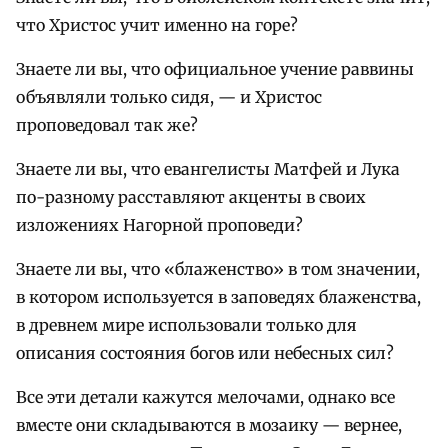
что Христос учит именно на горе?
Знаете ли вы, что официальное учение раввины
объявляли только сидя, — и Христос
проповедовал так же?
Знаете ли вы, что евангелисты Матфей и Лука
по-разному расставляют акценты в своих
изложениях Нагорной проповеди?
Знаете ли вы, что «блаженство» в том значении,
в котором используется в заповедях блаженства,
в древнем мире использовали только для
описания состояния богов или небесных сил?
Все эти детали кажутся мелочами, однако все
вместе они складываются в мозаику — вернее,