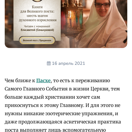
16 апрель 2021
Чем ближе к
Пасхе
, то есть к переживанию
Самого Главного События в жизни Церкви, тем
больше каждый христианин хочет сам
прикоснуться к этому Главному. И для этого не
нужны никакие эзотерические упражнения, и
даже продолжающаяся аскетическая практика
поста выполняет лишь вспомогательную