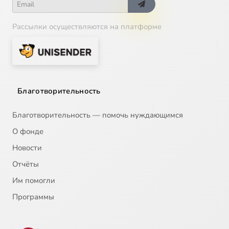
Рассылки осуществляются на платформе
Благотворительность
Благотворительность — помочь нуждающимся
О фонде
Новости
Отчёты
Им помогли
Программы