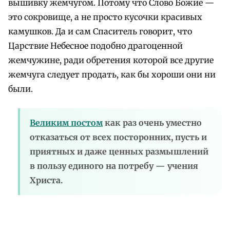
вышивку жемчугом. Потому что Слово Божие —
это сокровище, а не просто кусочки красивых
камушков. Да и сам Спаситель говорит, что
Царствие Небесное подобно драгоценной
жемчужине, ради обретения которой все другие
жемчуга следует продать, как бы хороши они ни
были.
Великим постом
как раз очень уместно
отказаться от всех посторонних, пусть и
приятных и даже ценных размышлений
в пользу единого на потребу — учения
Христа.