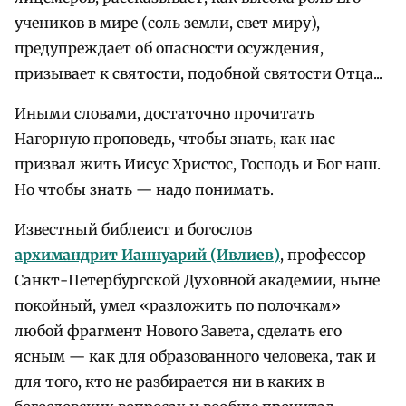
учеников в мире (соль земли, свет миру),
предупреждает об опасности осуждения,
призывает к святости, подобной святости Отца...
Иными словами, достаточно прочитать
Нагорную проповедь, чтобы знать, как нас
призвал жить Иисус Христос, Господь и Бог наш.
Но чтобы знать — надо понимать.
Известный библеист и богослов
архимандрит Ианнуарий (Ивлиев)
, профессор
Санкт-Петербургской Духовной академии, ныне
покойный, умел «разложить по полочкам»
любой фрагмент Нового Завета, сделать его
ясным — как для образованного человека, так и
для того, кто не разбирается ни в каких в