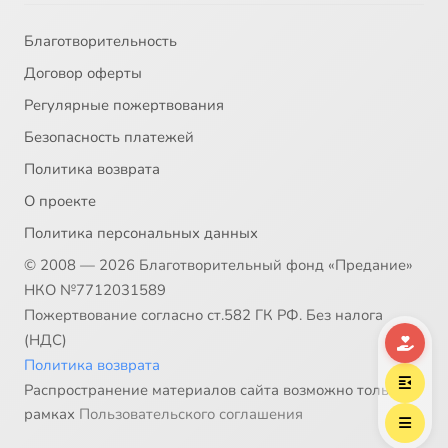
Благотворительность
Договор оферты
Регулярные пожертвования
Безопасность платежей
Политика возврата
О проекте
Политика персональных данных
© 2008 — 2026 Благотворительный фонд «Предание»
НКО №7712031589
Пожертвование согласно ст.582 ГК РФ. Без налога
(НДС)
Политика возврата
Распространение материалов сайта возможно только в
рамках
Пользовательского соглашения