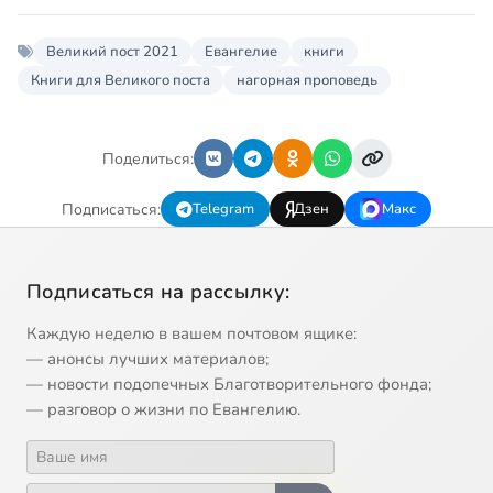
Великий пост 2021
Евангелие
книги
Книги для Великого поста
нагорная проповедь
Поделиться:
Подписаться:
Telegram
Дзен
Макс
Подписаться на рассылку:
Каждую неделю в вашем почтовом ящике:
— анонсы лучших материалов;
— новости подопечных Благотворительного фонда;
— разговор о жизни по Евангелию.