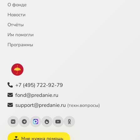
О фонде
Новости
Отчёты
Им помогли
Программы
+7 (495) 722-92-79
fond@predanie.ru
support@predanie.ru
(техн.вопросы)
Мне нужна помощь