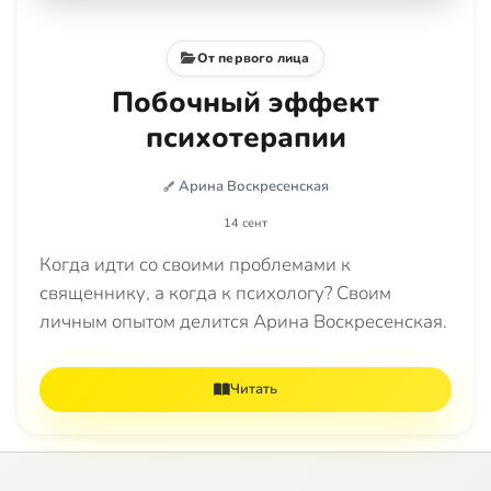
От первого лица
Побочный эффект
психотерапии
Арина Воскресенская
14 сент
Когда идти со своими проблемами к
священнику, а когда к психологу? Своим
личным опытом делится Арина Воскресенская.
Читать