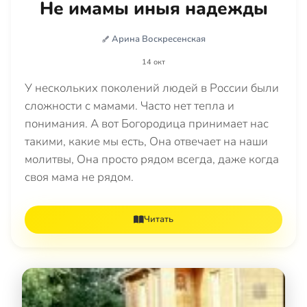
Не имамы иныя надежды
Арина Воскресенская
14 окт
У нескольких поколений людей в России были
сложности с мамами. Часто нет тепла и
понимания. А вот Богородица принимает нас
такими, какие мы есть, Она отвечает на наши
молитвы, Она просто рядом всегда, даже когда
своя мама не рядом.
Читать