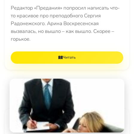
Редактор «Предания» попросил написать что-
то красивое про преподобного Сергия
Радонежского. Арина Воскресенская
вызвалась, но вышло – как вышло. Скорее –
горькое.
Читать