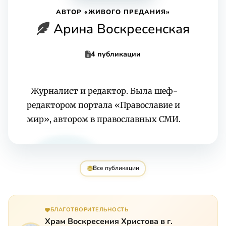
АВТОР «ЖИВОГО ПРЕДАНИЯ»
Арина Воскресенская
4 публикации
Журналист и редактор. Была шеф-
редактором портала «Православие и
мир», автором в православных СМИ.
Все публикации
БЛАГОТВОРИТЕЛЬНОСТЬ
Храм Воскресения Христова в г.