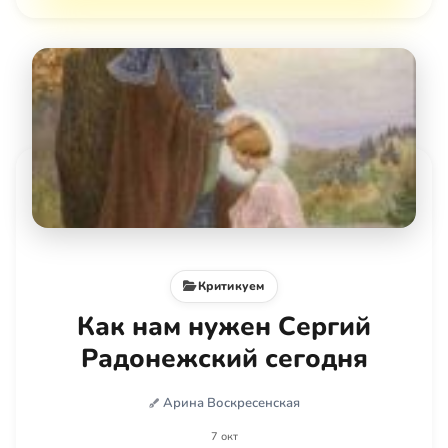
Критикуем
Как нам нужен Сергий
Радонежский сегодня
Арина Воскресенская
7 окт