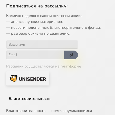
Подписаться на рассылку:
Каждую неделю в вашем почтовом ящике:
— анонсы лучших материалов;
— новости подопечных Благотворительного фонда;
— разговор о жизни по Евангелию.
Рассылки осуществляются на платформе
Благотворительность
Благотворительность — помочь нуждающимся