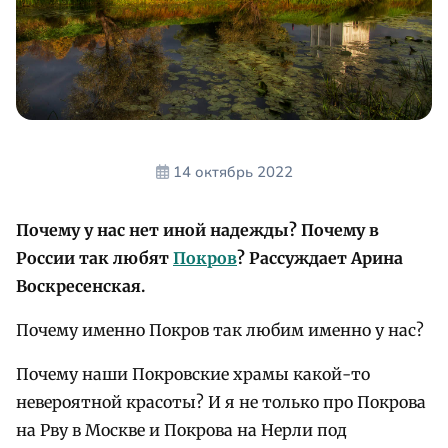
14 октябрь 2022
Почему у нас нет иной надежды? Почему в
России так любят
Покров
? Рассуждает Арина
Воскресенская.
Почему именно Покров так любим именно у нас?
Почему наши Покровские храмы какой-то
невероятной красоты? И я не только про Покрова
на Рву в Москве и Покрова на Нерли под