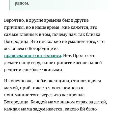
рядом.
Вероятно, в другие времена были другие
причины, но в наше время, мне кажется, это
самым главным в том, почему нам так близка
Богородица. Это нисколько не умаляет того, что
мы знаем о Богородице из
православного катехизиса
. Нет. Просто это
делает нашу веру, наше принятие основ нашей
религии еще более живыми.
И конечно же, любая женщина, становящаяся
мамой, приближается хоть немного к
пониманию того, через что же прошла
Богородица. Каждой маме знаком страх за детей,
каждая мама задумывается, каково Ей было.