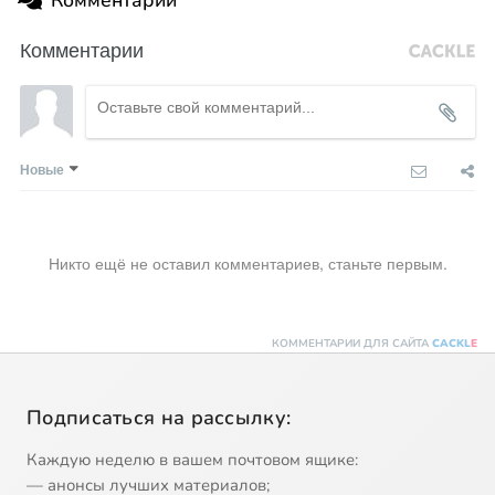
Комментарии
Комментарии
Новые
Никто ещё не оставил комментариев, станьте первым.
КОММЕНТАРИИ ДЛЯ САЙТА
CACKL
E
Подписаться на рассылку:
Каждую неделю в вашем почтовом ящике:
— анонсы лучших материалов;