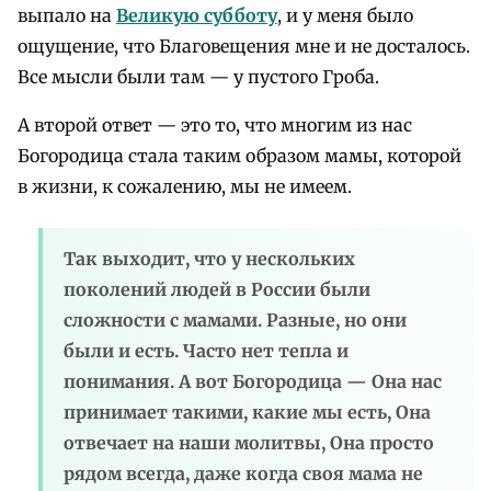
выпало на
Великую субботу
, и у меня было
ощущение, что Благовещения мне и не досталось.
Все мысли были там — у пустого Гроба.
А второй ответ — это то, что многим из нас
Богородица стала таким образом мамы, которой
в жизни, к сожалению, мы не имеем.
Так выходит, что у нескольких
поколений людей в России были
сложности с мамами. Разные, но они
были и есть. Часто нет тепла и
понимания. А вот Богородица — Она нас
принимает такими, какие мы есть, Она
отвечает на наши молитвы, Она просто
рядом всегда, даже когда своя мама не