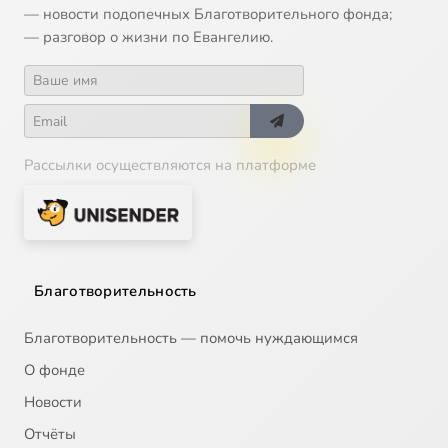
— новости подопечных Благотворительного фонда;
— разговор о жизни по Евангелию.
Рассылки осуществляются на платформе
Благотворительность
Благотворительность — помочь нуждающимся
О фонде
Новости
Отчёты