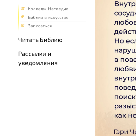
Колледж Наследие
Библия в искусстве
Записаться
Читать Библию
Рассылки и
уведомления