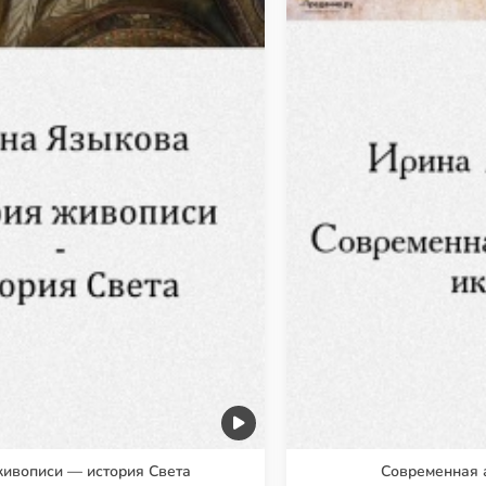
живописи — история Света
Современная 