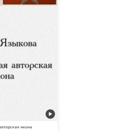
авторская икона