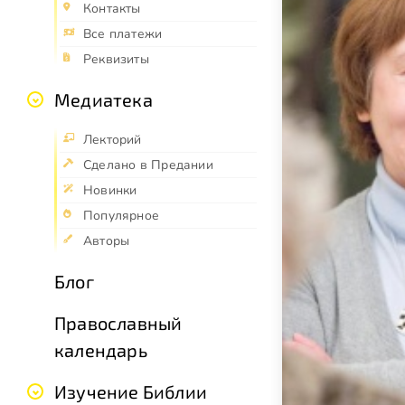
Контакты
Все платежи
Реквизиты
Медиатека
Лекторий
Сделано в Предании
Новинки
Популярное
Авторы
Блог
Православный
календарь
Изучение Библии