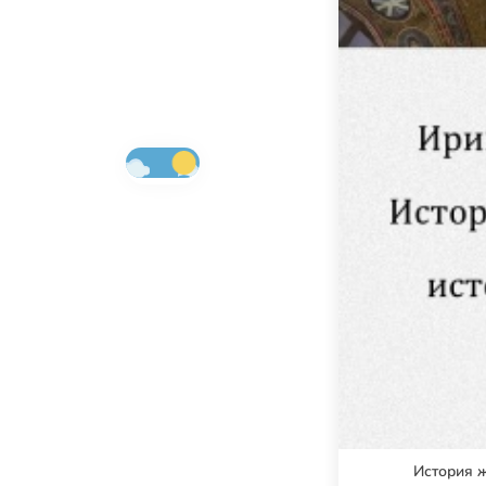
История 