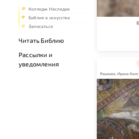
Колледж Наследие
Библия в искусстве
Б
Записаться
Читать Библию
Рассылки и
уведомления
Языкова, Ирина Конс