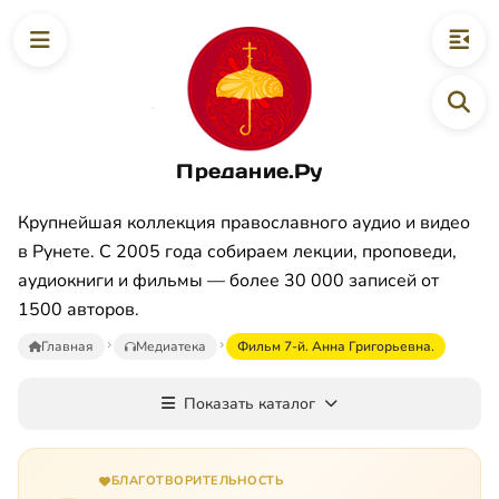
Предание.Ру
Крупнейшая коллекция православного аудио и видео
в Рунете. С 2005 года собираем лекции, проповеди,
аудиокниги и фильмы — более 30 000 записей от
1500 авторов.
Главная
Медиатека
Фильм 7-й. Анна Григорьевна.
Показать каталог
БЛАГОТВОРИТЕЛЬНОСТЬ