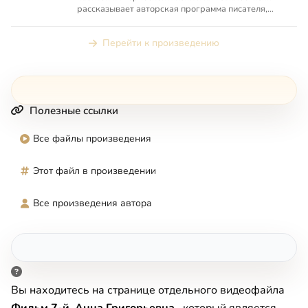
рассказывает авторская программа писателя,
историка, доктор...
Перейти к произведению
Полезные ссылки
Все файлы произведения
Этот файл в произведении
Все произведения автора
Вы находитесь на странице отдельного видеофайла