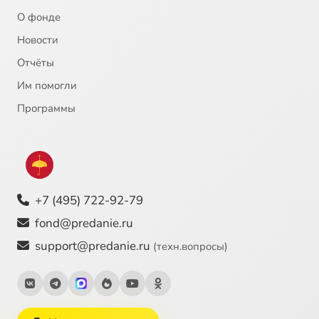
О фонде
Новости
Отчёты
Им помогли
Программы
+7 (495) 722-92-79
fond@predanie.ru
support@predanie.ru
(техн.вопросы)