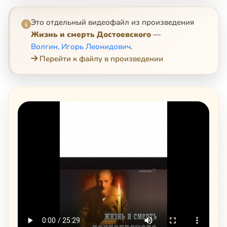
Это отдельный видеофайл из произведения
Жизнь и смерть Достоевского
—
Волгин, Игорь Леонидович
.
Перейти к файлу в произведении