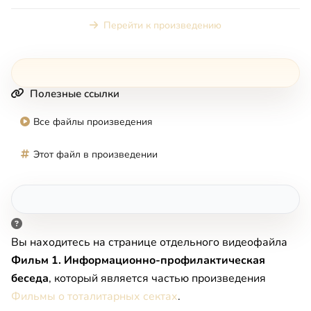
Перейти к произведению
Полезные ссылки
Все файлы произведения
Этот файл в произведении
Вы находитесь на странице отдельного видеофайла
Фильм 1. Информационно-профилактическая
беседа
, который является частью произведения
Фильмы о тоталитарных сектах
.