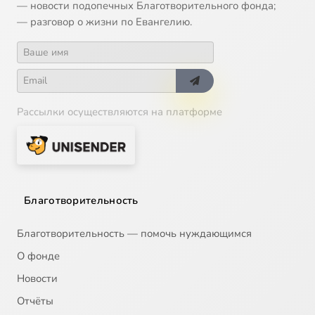
— новости подопечных Благотворительного фонда;
— разговор о жизни по Евангелию.
Рассылки осуществляются на платформе
Благотворительность
Благотворительность — помочь нуждающимся
О фонде
Новости
Отчёты