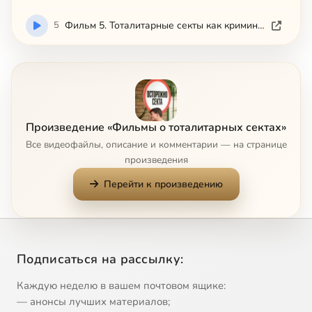
5
Фильм 5. Тоталитарные секты как криминогенный фактор в обществе
Произведение «Фильмы о тоталитарных сектах»
Все видеофайлы, описание и комментарии — на странице
произведения
Перейти к произведению
Подписаться на рассылку:
Каждую неделю в вашем почтовом ящике:
— анонсы лучших материалов;