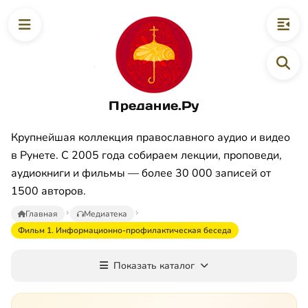
Предание.Ру
Крупнейшая коллекция православного аудио и видео
в Рунете. С 2005 года собираем лекции, проповеди,
аудиокниги и фильмы — более 30 000 записей от
1500 авторов.
Главная
Медиатека
Фильм 1. Информационно-профилактическая беседа
Показать каталог