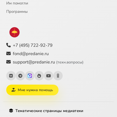
Им помогли
Программы
+7 (495) 722-92-79
fond@predanie.ru
support@predanie.ru
(техн.вопросы)
Мне нужна помощь
Тематические страницы медиатеки