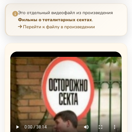
Это отдельный видеофайл из произведения
Фильмы о тоталитарных сектах
.
Перейти к файлу в произведении