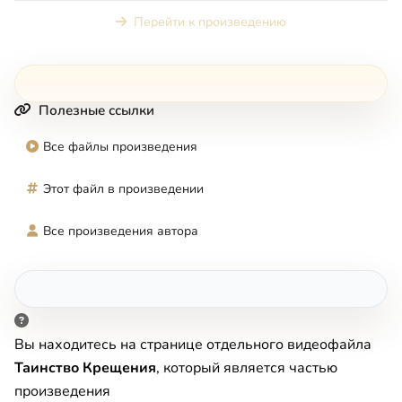
Перейти к произведению
Полезные ссылки
Все файлы произведения
Этот файл в произведении
Все произведения автора
Вы находитесь на странице отдельного видеофайла
Таинство Крещения
, который является частью
произведения