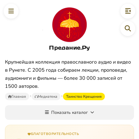
Предание.Ру
Крупнейшая коллекция православного аудио и видео
в Рунете. С 2005 года собираем лекции, проповеди,
аудиокниги и фильмы — более 30 000 записей от
1500 авторов.
Главная
Медиатека
Таинство Крещения
Показать каталог
БЛАГОТВОРИТЕЛЬНОСТЬ