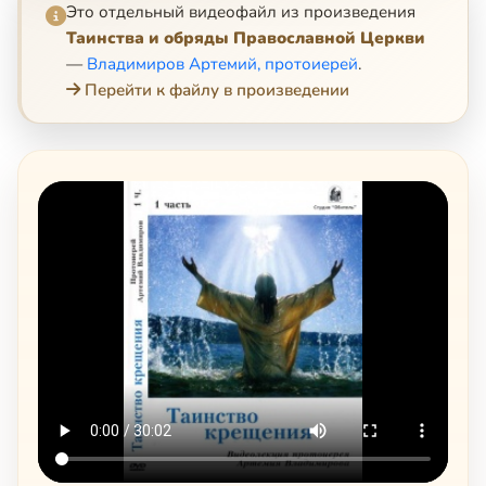
Это отдельный видеофайл из произведения
Таинства и обряды Православной Церкви
—
Владимиров Артемий, протоиерей
.
Перейти к файлу в произведении