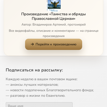
Произведение «Таинства и обряды
Православной Церкви»
Автор: Владимиров Артемий, протоиерей
Все видеофайлы, описание и комментарии — на странице
произведения
Перейти к произведению
Подписаться на рассылку:
Каждую неделю в вашем почтовом ящике:
— анонсы лучших материалов;
— новости подопечных Благотворительного фонда;
— разговор о жизни по Евангелию.