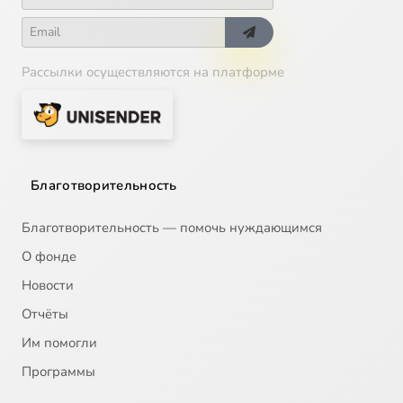
Рассылки осуществляются на платформе
Благотворительность
Благотворительность — помочь нуждающимся
О фонде
Новости
Отчёты
Им помогли
Программы