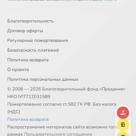
Благотворительность
Договор оферты
Регулярные пожертвования
Безопасность платежей
Политика возврата
О проекте
Политика персональных данных
© 2008 — 2026 Благотворительный фонд «Предание»
НКО №7712031589
Пожертвование согласно ст.582 ГК РФ. Без налога
(НДС)
Политика возврата
Распространение материалов сайта возможно только в
рамках
Пользовательского соглашения