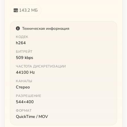
143.2 МБ
Техническая информация
КОДЕК
h264
БИТРЕЙТ
509 kbps
ЧАСТОТА ДИСКРЕТИЗАЦИИ
44100 Hz
КАНАЛЫ
Стерео
РАЗРЕШЕНИЕ
544×400
ФОРМАТ
QuickTime / MOV