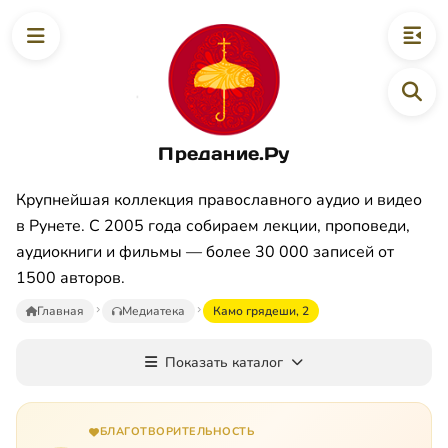
Предание.Ру
Крупнейшая коллекция православного аудио и видео
в Рунете. С 2005 года собираем лекции, проповеди,
аудиокниги и фильмы — более 30 000 записей от
1500 авторов.
Главная
Медиатека
Камо грядеши, 2
Показать каталог
БЛАГОТВОРИТЕЛЬНОСТЬ