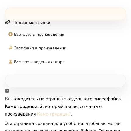
Полезные ссылки
Все файлы произведения
Этот файл в произведении
Все произведения автора
Вы находитесь на странице отдельного видеофайла
Камо грядеши, 2
, который является частью
произведения
Камо грядеши?
.
Эта страница создана для удобства, чтобы вы могли
поделиться ссылкой на конкретный файл. Основная