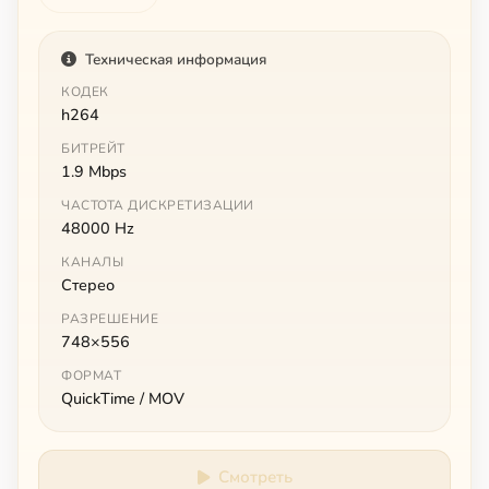
Техническая информация
КОДЕК
h264
БИТРЕЙТ
1.9 Mbps
ЧАСТОТА ДИСКРЕТИЗАЦИИ
48000 Hz
КАНАЛЫ
Стерео
РАЗРЕШЕНИЕ
748×556
ФОРМАТ
QuickTime / MOV
Смотреть