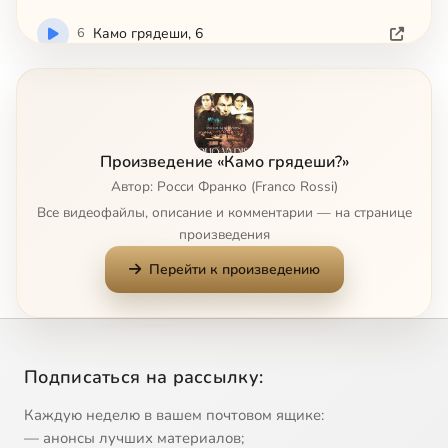
6
Камо грядеши, 6
Произведение «Камо грядеши?»
Автор: Росси Франко (Franco Rossi)
Все видеофайлы, описание и комментарии — на странице
произведения
Перейти к произведению
Подписаться на рассылку:
Каждую неделю в вашем почтовом ящике:
— анонсы лучших материалов;