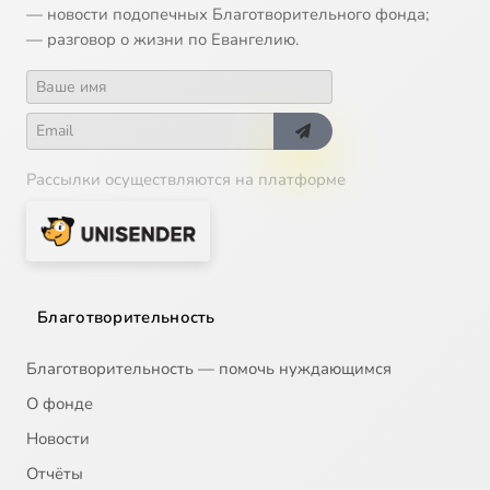
— новости подопечных Благотворительного фонда;
— разговор о жизни по Евангелию.
Рассылки осуществляются на платформе
Благотворительность
Благотворительность — помочь нуждающимся
О фонде
Новости
Отчёты