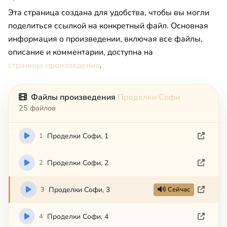
Эта страница создана для удобства, чтобы вы могли
поделиться ссылкой на конкретный файл. Основная
информация о произведении, включая все файлы,
описание и комментарии, доступна на
странице произведения
.
Файлы произведения
Проделки Софи
25 файлов
1
Проделки Софи, 1
2
Проделки Софи, 2
3
Проделки Софи, 3
Сейчас
4
Проделки Софи, 4