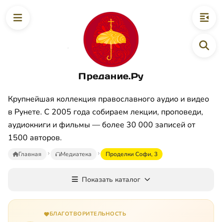
Предание.Ру
Крупнейшая коллекция православного аудио и видео
в Рунете. С 2005 года собираем лекции, проповеди,
аудиокниги и фильмы — более 30 000 записей от
1500 авторов.
Главная
Медиатека
Проделки Софи, 3
Показать каталог
БЛАГОТВОРИТЕЛЬНОСТЬ