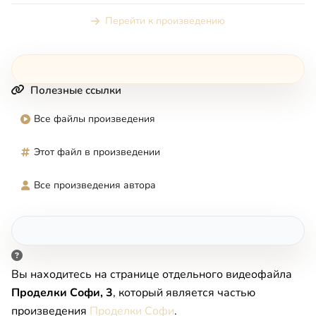
Перейти к произведению
Полезные ссылки
Все файлы произведения
Этот файл в произведении
Все произведения автора
Вы находитесь на странице отдельного видеофайла
Проделки Софи, 3
, который является частью
произведения
Проделки Софи
.