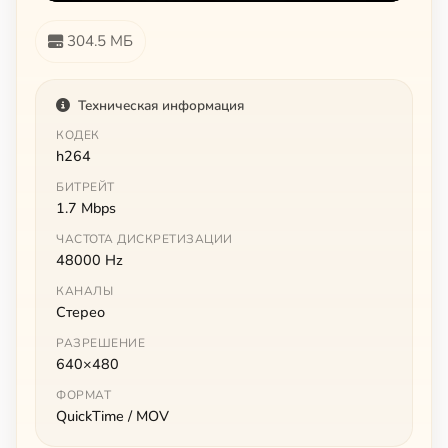
304.5 МБ
Техническая информация
КОДЕК
h264
БИТРЕЙТ
1.7 Mbps
ЧАСТОТА ДИСКРЕТИЗАЦИИ
48000 Hz
КАНАЛЫ
Стерео
РАЗРЕШЕНИЕ
640×480
ФОРМАТ
QuickTime / MOV