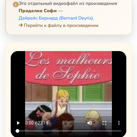
Это отдельный видеофайл из произведения
Проделки Софи
—
Дейрейс Бернард (Bernard Deyris)
.
Перейти к файлу в произведении