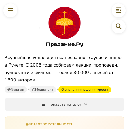
Предание.Ру
Крупнейшая коллекция православного аудио и видео
в Рунете. С 2005 года собираем лекции, проповеди,
аудиокниги и фильмы — более 30 000 записей от
1500 авторов.
Главная
Медиатека
О значении ношения креста
Показать каталог
БЛАГОТВОРИТЕЛЬНОСТЬ