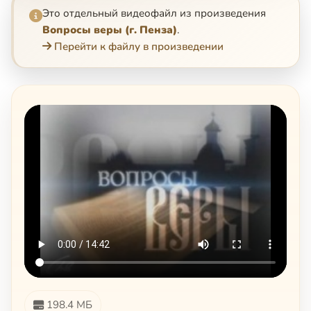
Это отдельный видеофайл из произведения
Вопросы веры (г. Пенза)
.
Перейти к файлу в произведении
198.4 МБ