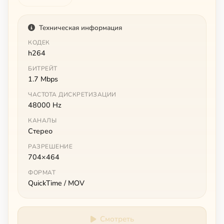
Техническая информация
КОДЕК
h264
БИТРЕЙТ
1.7 Mbps
ЧАСТОТА ДИСКРЕТИЗАЦИИ
48000 Hz
КАНАЛЫ
Стерео
РАЗРЕШЕНИЕ
704×464
ФОРМАТ
QuickTime / MOV
Смотреть