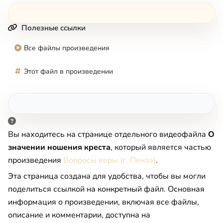
Полезные ссылки
Все файлы произведения
Этот файл в произведении
Вы находитесь на странице отдельного видеофайла
О
значении ношения креста
, который является частью
произведения
Вопросы веры (г. Пенза)
.
Эта страница создана для удобства, чтобы вы могли
поделиться ссылкой на конкретный файл. Основная
информация о произведении, включая все файлы,
описание и комментарии, доступна на