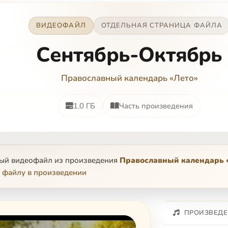
ВИДЕОФАЙЛ
ОТДЕЛЬНАЯ СТРАНИЦА ФАЙЛА
Сентябрь-Октябрь
Православный календарь «Лето»
1.0 ГБ
Часть произведения
ный видеофайл из произведения
Православный календарь 
 файлу в произведении
ПРОИЗВЕДЕ