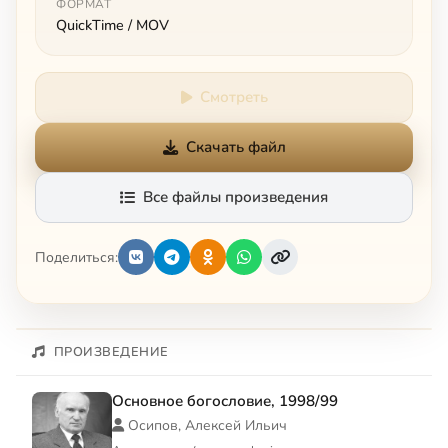
ФОРМАТ
QuickTime / MOV
Смотреть
Скачать файл
Все файлы произведения
Поделиться:
ПРОИЗВЕДЕНИЕ
Основное богословие, 1998/99
Осипов, Алексей Ильич