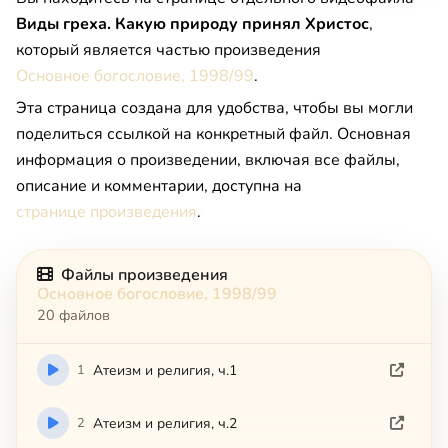
Виды греха. Какую природу принял Христос
,
который является частью произведения
Основное богословие, 1998/99
.
Эта страница создана для удобства, чтобы вы могли
поделиться ссылкой на конкретный файл. Основная
информация о произведении, включая все файлы,
описание и комментарии, доступна на
странице произведения
.
Файлы произведения
Основное богословие, 1998/99
20 файлов
1
Атеизм и религия, ч.1
2
Атеизм и религия, ч.2