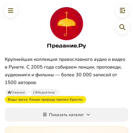
Предание.Ру
Крупнейшая коллекция православного аудио и видео
в Рунете. С 2005 года собираем лекции, проповеди,
аудиокниги и фильмы — более 30 000 записей от
1500 авторов.
Главная
Медиатека
Виды греха. Какую природу принял Христос
Показать каталог