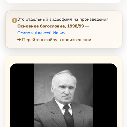
Это отдельный видеофайл из произведения
Основное богословие, 1998/99
—
Осипов, Алексей Ильич
.
Перейти к файлу в произведении