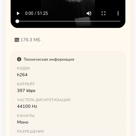
176.3 МБ
Техническая информация
КОДЕК
h264
БИТРЕЙТ
397 kbps
ЧАСТОТА ДИСКРЕТИЗАЦИИ
44100 Hz
КАНАЛЫ
Моно
РАЗРЕШЕНИЕ