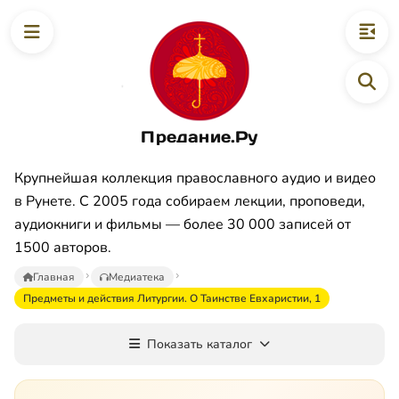
Предание.Ру
Крупнейшая коллекция православного аудио и видео
в Рунете. С 2005 года собираем лекции, проповеди,
аудиокниги и фильмы — более 30 000 записей от
1500 авторов.
Главная
Медиатека
Предметы и действия Литургии. О Таинстве Евхаристии, 1
Показать каталог