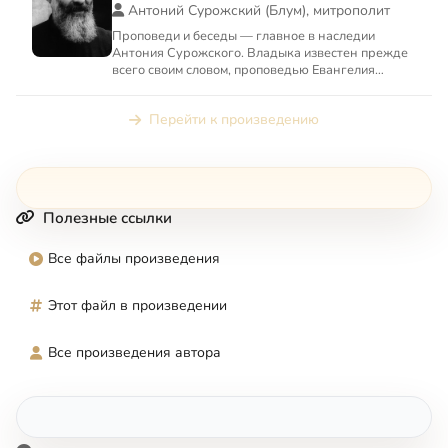
Антоний Сурожский (Блум), митрополит
Проповеди и беседы — главное в наследии
Антония Сурожского. Владыка известен прежде
всего своим словом, проповедью Евангелия
современным людям, одновр...
Перейти к произведению
Полезные ссылки
Все файлы произведения
Этот файл в произведении
Все произведения автора