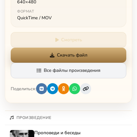
640×480
ФОРМАТ
QuickTime / MOV
Смотреть
Скачать файл
Все файлы произведения
Поделиться:
ПРОИЗВЕДЕНИЕ
Проповеди и беседы