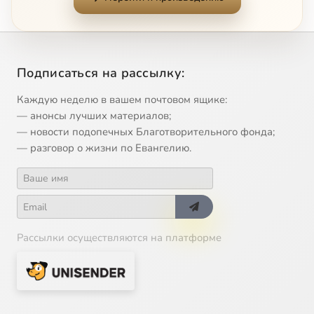
Подписаться на рассылку:
Каждую неделю в вашем почтовом ящике:
— анонсы лучших материалов;
— новости подопечных Благотворительного фонда;
— разговор о жизни по Евангелию.
Рассылки осуществляются на платформе