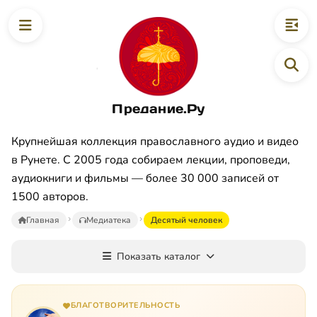
Предание.Ру
Крупнейшая коллекция православного аудио и видео
в Рунете. С 2005 года собираем лекции, проповеди,
аудиокниги и фильмы — более 30 000 записей от
1500 авторов.
Главная
Медиатека
Десятый человек
Показать каталог
БЛАГОТВОРИТЕЛЬНОСТЬ