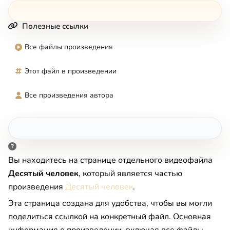
Полезные ссылки
Все файлы произведения
Этот файл в произведении
Все произведения автора
Вы находитесь на странице отдельного видеофайла
Десятый человек
, который является частью
произведения
Десятый человек
.
Эта страница создана для удобства, чтобы вы могли
поделиться ссылкой на конкретный файл. Основная