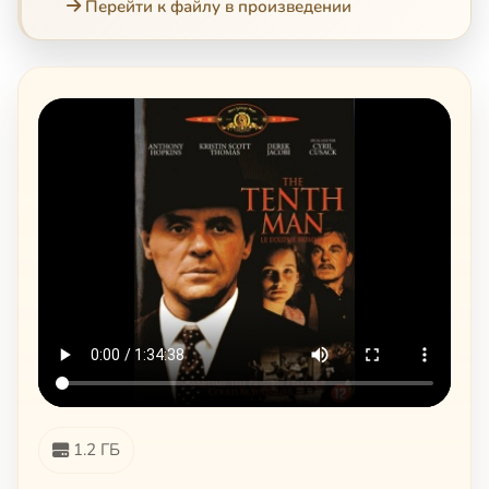
Перейти к файлу в произведении
1.2 ГБ