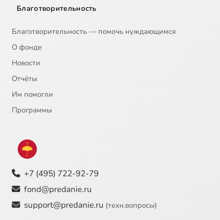
Благотворительность
Благотворительность — помочь нуждающимся
О фонде
Новости
Отчёты
Им помогли
Программы
+7 (495) 722-92-79
fond@predanie.ru
support@predanie.ru
(техн.вопросы)