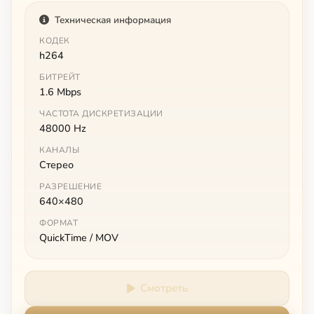
Техническая информация
КОДЕК
h264
БИТРЕЙТ
1.6 Mbps
ЧАСТОТА ДИСКРЕТИЗАЦИИ
48000 Hz
КАНАЛЫ
Стерео
РАЗРЕШЕНИЕ
640×480
ФОРМАТ
QuickTime / MOV
Смотреть