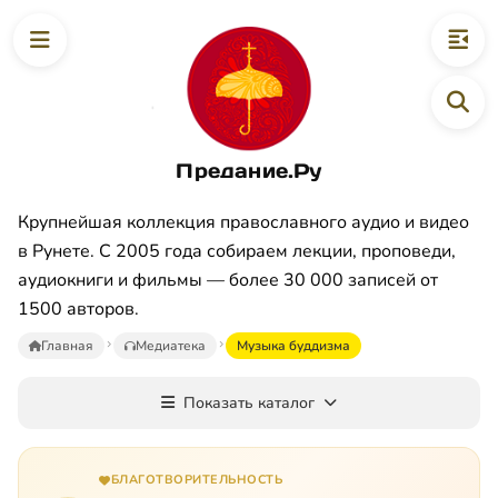
Предание.Ру
Крупнейшая коллекция православного аудио и видео
в Рунете. С 2005 года собираем лекции, проповеди,
аудиокниги и фильмы — более 30 000 записей от
1500 авторов.
Главная
Медиатека
Музыка буддизма
Показать каталог
БЛАГОТВОРИТЕЛЬНОСТЬ