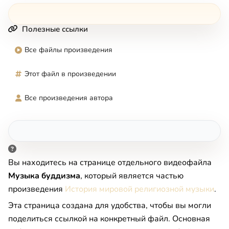
Полезные ссылки
Все файлы произведения
Этот файл в произведении
Все произведения автора
Вы находитесь на странице отдельного видеофайла
Музыка буддизма
, который является частью
произведения
История мировой религиозной музыки
.
Эта страница создана для удобства, чтобы вы могли
поделиться ссылкой на конкретный файл. Основная