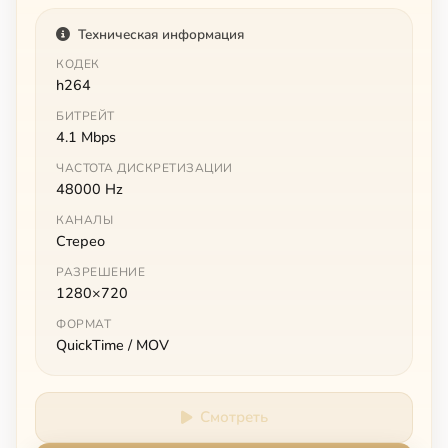
Техническая информация
КОДЕК
h264
БИТРЕЙТ
4.1 Mbps
ЧАСТОТА ДИСКРЕТИЗАЦИИ
48000 Hz
КАНАЛЫ
Стерео
РАЗРЕШЕНИЕ
1280×720
ФОРМАТ
QuickTime / MOV
Смотреть