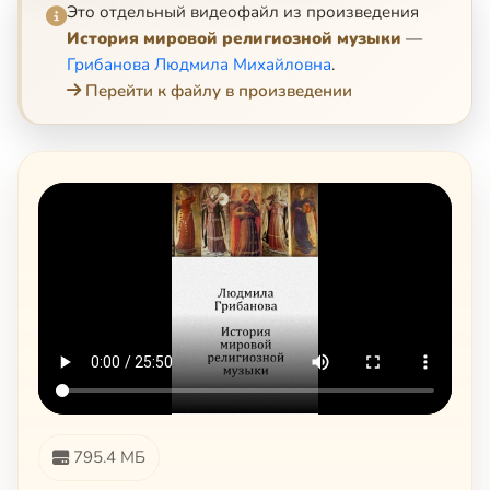
Это отдельный видеофайл из произведения
История мировой религиозной музыки
—
Грибанова Людмила Михайловна
.
Перейти к файлу в произведении
795.4 МБ