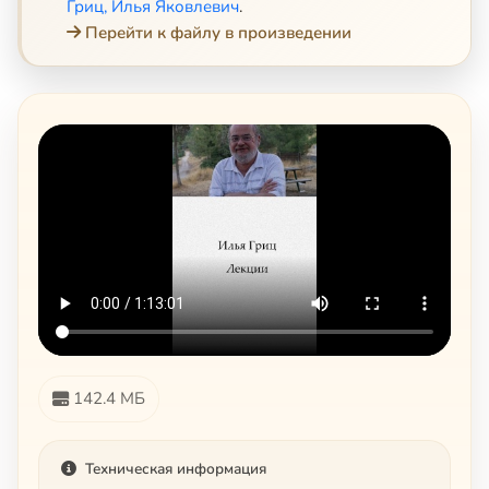
Гриц, Илья Яковлевич
.
Перейти к файлу в произведении
142.4 МБ
Техническая информация