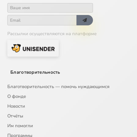
Рассылки осуществляются на платформе
Благотворительность
Благотворительность — помочь нуждающимся
О фонде
Новости
Отчёты
Им помогли
Программы