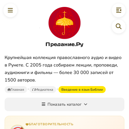
Предание.Ру
Крупнейшая коллекция православного аудио и видео
в Рунете. С 2005 года собираем лекции, проповеди,
аудиокниги и фильмы — более 30 000 записей от
1500 авторов.
Главная
Медиатека
Введение в язык Библии
Показать каталог
БЛАГОТВОРИТЕЛЬНОСТЬ