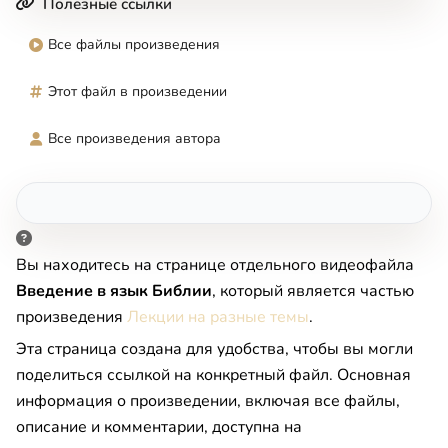
Полезные ссылки
Все файлы произведения
Этот файл в произведении
Все произведения автора
Вы находитесь на странице отдельного видеофайла
Введение в язык Библии
, который является частью
произведения
Лекции на разные темы
.
Эта страница создана для удобства, чтобы вы могли
поделиться ссылкой на конкретный файл. Основная
информация о произведении, включая все файлы,
описание и комментарии, доступна на