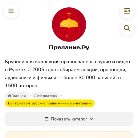
Предание.Ру
Крупнейшая коллекция православного аудио и видео
в Рунете. С 2005 года собираем лекции, проповеди,
аудиокниги и фильмы — более 30 000 записей от
1500 авторов.
Главная
Медиатека
Бог призвал: русские подвижники в эмиграции
Показать каталог