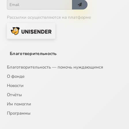
Рассылки осуществляются на платформе
Благотворительность
Благотворительность — помочь нуждающимся
О фонде
Новости
Отчёты
Им помогли
Программы