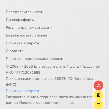
Благотворительность
Договор оферты
Регулярные пожертвования
Безопасность платежей
Политика возврата
О проекте
Политика персональных данных
© 2008 — 2026 Благотворительный фонд «Предание»
НКО №7712031589
Пожертвование согласно ст.582 ГК РФ. Без налога
(НДС)
Политика возврата
Распространение материалов сайта возможно только в
рамках
Пользовательского соглашения