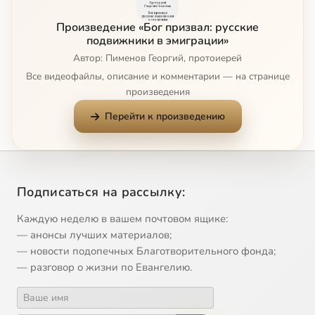
Произведение «Бог призвал: русские
подвижники в эмиграции»
Автор: Пименов Георгий, протоиерей
Все видеофайлы, описание и комментарии — на странице
произведения
Перейти к произведению
Подписаться на рассылку:
Каждую неделю в вашем почтовом ящике:
— анонсы лучших материалов;
— новости подопечных Благотворительного фонда;
— разговор о жизни по Евангелию.