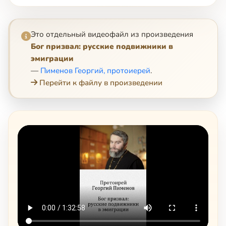
Это отдельный видеофайл из произведения
Бог призвал: русские подвижники в
эмиграции
—
Пименов Георгий, протоиерей
.
Перейти к файлу в произведении