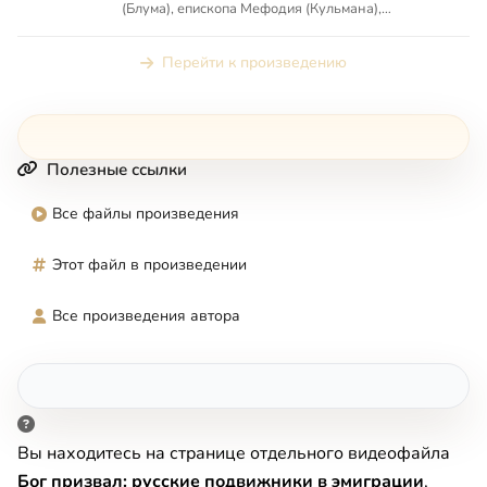
(Блума), епископа Мефодия (Кульмана),
протоиерея Николая Оболенск...
Перейти к произведению
Полезные ссылки
Все файлы произведения
Этот файл в произведении
Все произведения автора
Вы находитесь на странице отдельного видеофайла
Бог призвал: русские подвижники в эмиграции
,