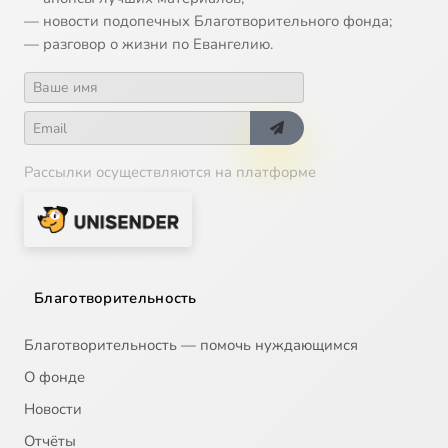
— новости подопечных Благотворительного фонда;
— разговор о жизни по Евангелию.
Рассылки осуществляются на платформе
Благотворительность
Благотворительность — помочь нуждающимся
О фонде
Новости
Отчёты