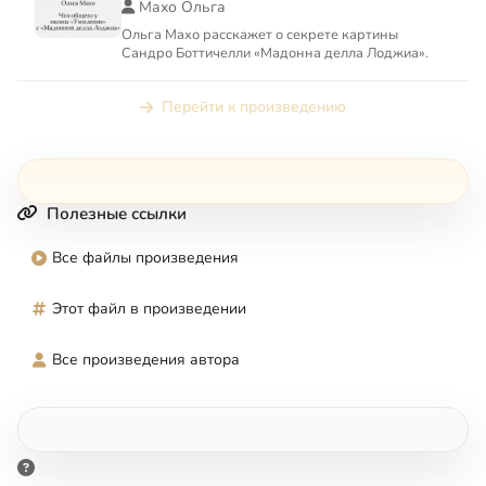
Махо Ольга
Ольга Махо расскажет о секрете картины
Сандро Боттичелли «Мадонна делла Лоджиа».
Перейти к произведению
Полезные ссылки
Все файлы произведения
Этот файл в произведении
Все произведения автора