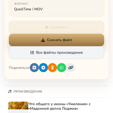
ФОРМАТ
QuickTime / MOV
Смотреть
Скачать файл
Все файлы произведения
Поделиться:
ПРОИЗВЕДЕНИЕ
Что общего у иконы «Умиление» с
«Мадонной делла Лоджиа»