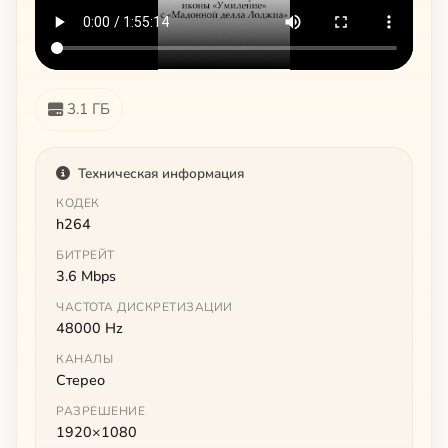
3.1 ГБ
Техническая информация
КОДЕК
h264
БИТРЕЙТ
3.6 Mbps
ЧАСТОТА ДИСКРЕТИЗАЦИИ
48000 Hz
КАНАЛЫ
Стерео
РАЗРЕШЕНИЕ
1920×1080