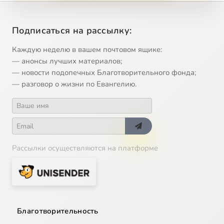
Подписаться на рассылку:
Каждую неделю в вашем почтовом ящике:
— анонсы лучших материалов;
— новости подопечных Благотворительного фонда;
— разговор о жизни по Евангелию.
Рассылки осуществляются на платформе
Благотворительность