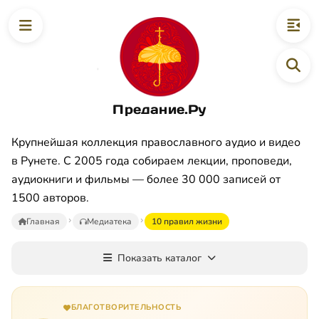
Предание.Ру
Крупнейшая коллекция православного аудио и видео
в Рунете. С 2005 года собираем лекции, проповеди,
аудиокниги и фильмы — более 30 000 записей от
1500 авторов.
Главная
Медиатека
10 правил жизни
Показать каталог
БЛАГОТВОРИТЕЛЬНОСТЬ