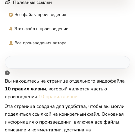
Полезные ссылки
Все файлы произведения
Этот файл в произведении
Все произведения автора
Вы находитесь на странице отдельного видеофайла
10 правил жизни
, который является частью
произведения
10 правил жизни
.
Эта страница создана для удобства, чтобы вы могли
поделиться ссылкой на конкретный файл. Основная
информация о произведении, включая все файлы,
описание и комментарии, доступна на