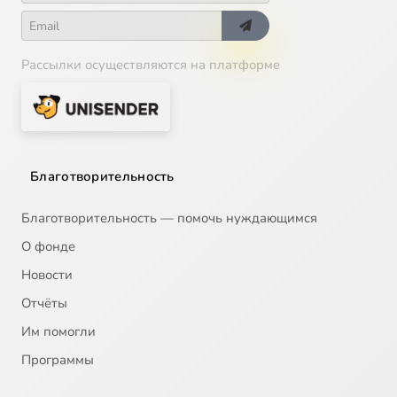
Рассылки осуществляются на платформе
Благотворительность
Благотворительность — помочь нуждающимся
О фонде
Новости
Отчёты
Им помогли
Программы