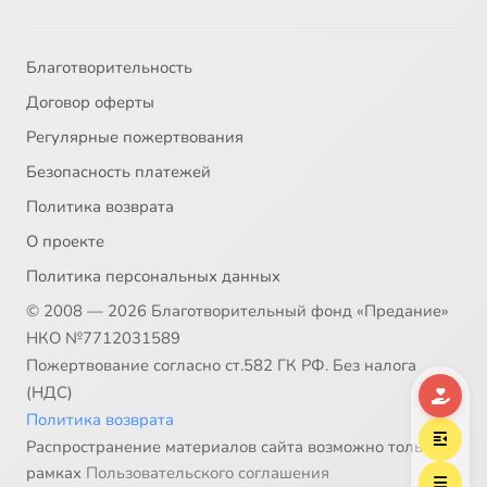
Благотворительность
Договор оферты
Регулярные пожертвования
Безопасность платежей
Политика возврата
О проекте
Политика персональных данных
© 2008 — 2026 Благотворительный фонд «Предание»
НКО №7712031589
Пожертвование согласно ст.582 ГК РФ. Без налога
(НДС)
Политика возврата
Распространение материалов сайта возможно только в
рамках
Пользовательского соглашения