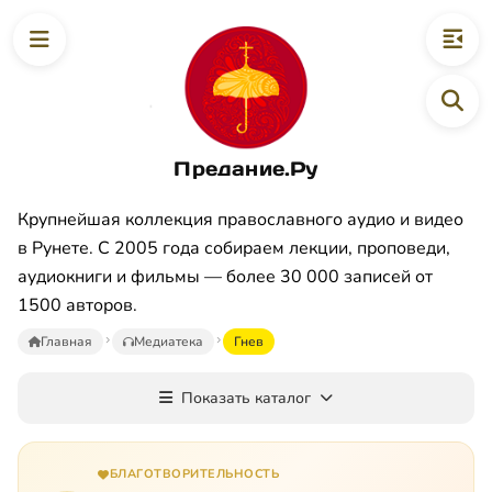
Предание.Ру
Крупнейшая коллекция православного аудио и видео
в Рунете. С 2005 года собираем лекции, проповеди,
аудиокниги и фильмы — более 30 000 записей от
1500 авторов.
Главная
Медиатека
Гнев
Показать каталог
БЛАГОТВОРИТЕЛЬНОСТЬ