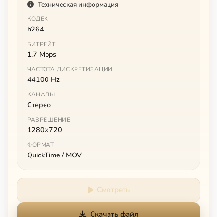
Техническая информация
КОДЕК
h264
БИТРЕЙТ
1.7 Mbps
ЧАСТОТА ДИСКРЕТИЗАЦИИ
44100 Hz
КАНАЛЫ
Стерео
РАЗРЕШЕНИЕ
1280×720
ФОРМАТ
QuickTime / MOV
Смотреть
Скачать файл