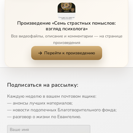
7
Гнев
Сейчас
Произведение «Семь страстных помыслов:
взгляд психолога»
Все видеофайлы, описание и комментарии — на странице
произведения
Перейти к произведению
Подписаться на рассылку:
Каждую неделю в вашем почтовом ящике:
— анонсы лучших материалов;
— новости подопечных Благотворительного фонда;
— разговор о жизни по Евангелию.