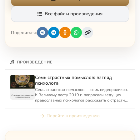
Все файлы произведения
Поделиться:
ПРОИЗВЕДЕНИЕ
Семь страстных помыслов: взгляд
психолога
Семь страстных помыслов — семь видеороликов.
К Великому посту 2019 г. попросили ведущих
православных психологов рассказать о страстных
помыслах.
Перейти к произведению