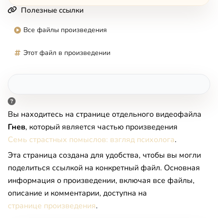
Полезные ссылки
Все файлы произведения
Этот файл в произведении
Вы находитесь на странице отдельного видеофайла
Гнев
, который является частью произведения
Семь страстных помыслов: взгляд психолога
.
Эта страница создана для удобства, чтобы вы могли
поделиться ссылкой на конкретный файл. Основная
информация о произведении, включая все файлы,
описание и комментарии, доступна на
странице произведения
.