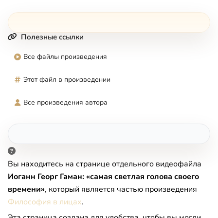
Полезные ссылки
Все файлы произведения
Этот файл в произведении
Все произведения автора
Вы находитесь на странице отдельного видеофайла
Иоганн Георг Гаман: «самая светлая голова своего
времени»
, который является частью произведения
Философия в лицах
.
Эта страница создана для удобства, чтобы вы могли