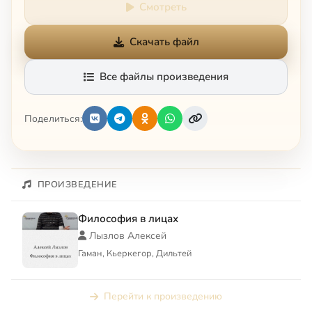
Смотреть
Скачать файл
Все файлы произведения
Поделиться:
ПРОИЗВЕДЕНИЕ
Философия в лицах
Лызлов Алексей
Гаман, Кьеркегор, Дильтей
Перейти к произведению