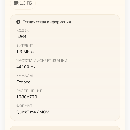
1.3 ГБ
Техническая информация
КОДЕК
h264
БИТРЕЙТ
1.3 Mbps
ЧАСТОТА ДИСКРЕТИЗАЦИИ
44100 Hz
КАНАЛЫ
Стерео
РАЗРЕШЕНИЕ
1280×720
ФОРМАТ
QuickTime / MOV