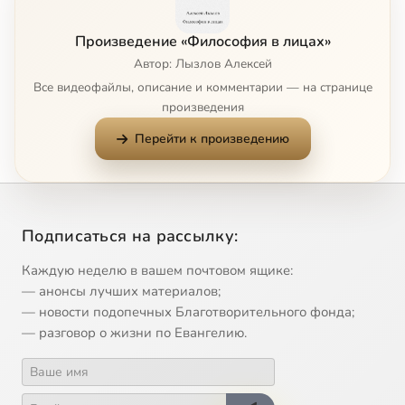
Произведение «Философия в лицах»
Автор: Лызлов Алексей
Все видеофайлы, описание и комментарии — на странице
произведения
Перейти к произведению
Подписаться на рассылку:
Каждую неделю в вашем почтовом ящике:
— анонсы лучших материалов;
— новости подопечных Благотворительного фонда;
— разговор о жизни по Евангелию.