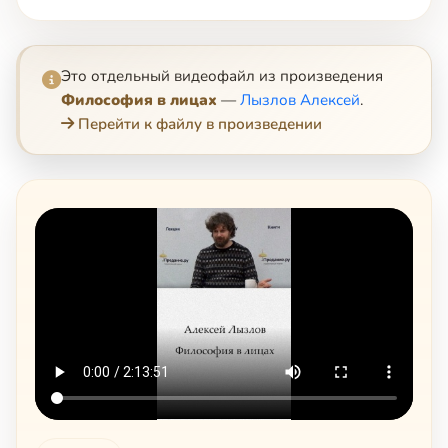
Это отдельный видеофайл из произведения
Философия в лицах
—
Лызлов Алексей
.
Перейти к файлу в произведении