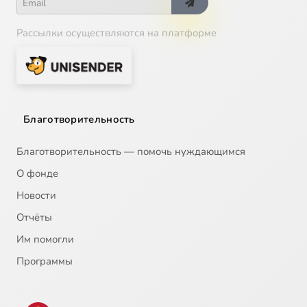
Рассылки осуществляются на платформе
Благотворительность
Благотворительность — помочь нуждающимся
О фонде
Новости
Отчёты
Им помогли
Программы