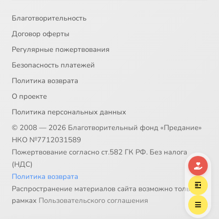
Благотворительность
Договор оферты
Регулярные пожертвования
Безопасность платежей
Политика возврата
О проекте
Политика персональных данных
© 2008 — 2026 Благотворительный фонд «Предание»
НКО №7712031589
Пожертвование согласно ст.582 ГК РФ. Без налога
(НДС)
Политика возврата
Распространение материалов сайта возможно только в
рамках
Пользовательского соглашения