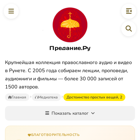
Предание.Ру
Крупнейшая коллекция православного аудио и видео
в Рунете. С 2005 года собираем лекции, проповеди,
аудиокниги и фильмы — более 30 000 записей от
1500 авторов.
Главная
Медиатека
Достоинство простых вещей, 2
Показать каталог
БЛАГОТВОРИТЕЛЬНОСТЬ