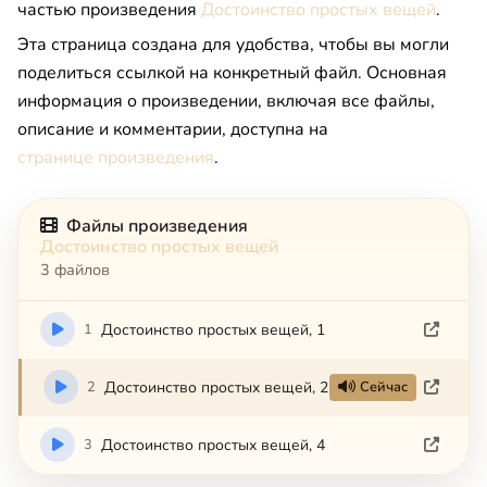
частью произведения
Достоинство простых вещей
.
Эта страница создана для удобства, чтобы вы могли
поделиться ссылкой на конкретный файл. Основная
информация о произведении, включая все файлы,
описание и комментарии, доступна на
странице произведения
.
Файлы произведения
Достоинство простых вещей
3 файлов
1
Достоинство простых вещей, 1
2
Достоинство простых вещей, 2
Сейчас
3
Достоинство простых вещей, 4