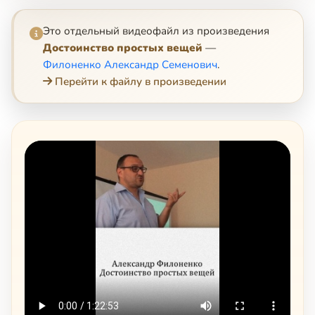
Это отдельный видеофайл из произведения
Достоинство простых вещей
—
Филоненко Александр Семенович
.
Перейти к файлу в произведении