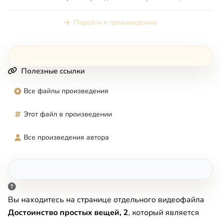
Перейти к произведению
Полезные ссылки
Все файлы произведения
Этот файл в произведении
Все произведения автора
Вы находитесь на странице отдельного видеофайла
Достоинство простых вещей, 2
, который является