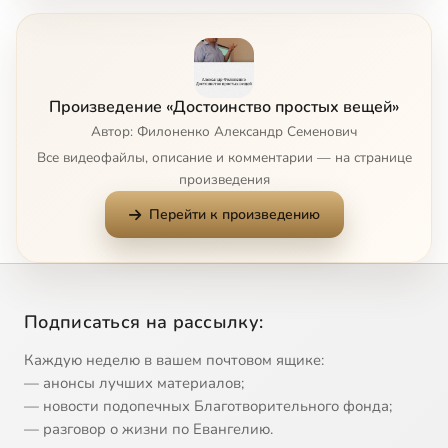
Произведение «Достоинство простых вещей»
Автор: Филоненко Александр Семенович
Все видеофайлы, описание и комментарии — на странице
произведения
Перейти к произведению
Подписаться на рассылку:
Каждую неделю в вашем почтовом ящике:
— анонсы лучших материалов;
— новости подопечных Благотворительного фонда;
— разговор о жизни по Евангелию.