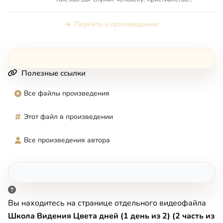
начинается с т...
Перейти к произведению
Полезные ссылки
Все файлы произведения
Этот файл в произведении
Все произведения автора
Вы находитесь на странице отдельного видеофайла
Школа Видения Цвета дней (1 день из 2) (2 часть из