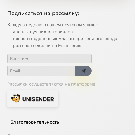
Подписаться на рассылку:
Каждую неделю в вашем почтовом ящике:
— анонсы лучших материалов;
— новости подопечных Благотворительного фонда;
— разговор о жизни по Евангелию.
Рассылки осуществляются на платформе
Благотворительность