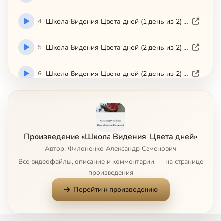
4
Школа Видения Цвета дней (1 день из 2) (4 часть из 4)
5
Школа Видения Цвета дней (2 день из 2) (1 часть из 3)
6
Школа Видения Цвета дней (2 день из 2) (2 часть из 3)
7
Школа Видения Цвета дней (2 день из 2) (3 часть из 3)
Произведение «Школа Видения: Цвета дней»
Автор: Филоненко Александр Семенович
Все видеофайлы, описание и комментарии — на странице
произведения
Перейти к произведению