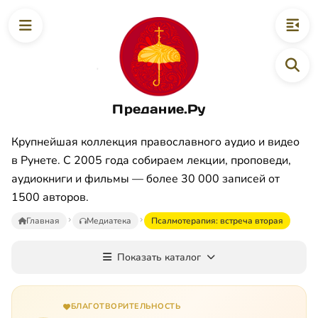
Предание.Ру
Крупнейшая коллекция православного аудио и видео
в Рунете. С 2005 года собираем лекции, проповеди,
аудиокниги и фильмы — более 30 000 записей от
1500 авторов.
Главная
Медиатека
Псалмотерапия: встреча вторая
Показать каталог
БЛАГОТВОРИТЕЛЬНОСТЬ