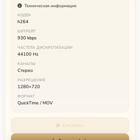
Техническая информация
КОДЕК
h264
БИТРЕЙТ
930 kbps
ЧАСТОТА ДИСКРЕТИЗАЦИИ
44100 Hz
КАНАЛЫ
Стерео
РАЗРЕШЕНИЕ
1280×720
ФОРМАТ
QuickTime / MOV
Смотреть