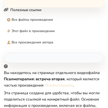
Полезные ссылки
Все файлы произведения
Этот файл в произведении
Все произведения автора
Вы находитесь на странице отдельного видеофайла
Псалмотерапия: встреча вторая
, который является
частью произведения
Псалмотерапия
.
Эта страница создана для удобства, чтобы вы могли
поделиться ссылкой на конкретный файл. Основная
информация о произведении, включая все файлы,