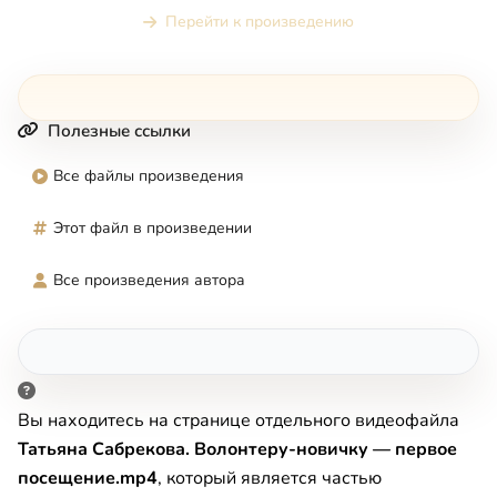
Перейти к произведению
Полезные ссылки
Все файлы произведения
Этот файл в произведении
Все произведения автора
Вы находитесь на странице отдельного видеофайла
Татьяна Сабрекова. Волонтеру-новичку — первое
посещение.mp4
, который является частью