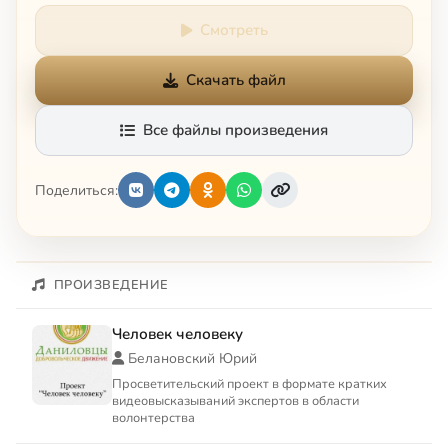
Смотреть
Скачать файл
Все файлы произведения
Поделиться:
ПРОИЗВЕДЕНИЕ
Человек человеку
Белановский Юрий
Просветительский проект в формате кратких
видеовысказываний экспертов в области
волонтерства