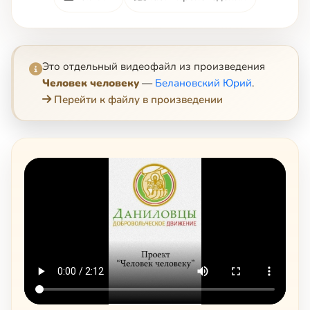
Это отдельный видеофайл из произведения
Человек человеку
—
Белановский Юрий
.
Перейти к файлу в произведении