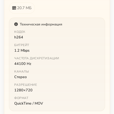
20.7 МБ
Техническая информация
КОДЕК
h264
БИТРЕЙТ
1.2 Mbps
ЧАСТОТА ДИСКРЕТИЗАЦИИ
44100 Hz
КАНАЛЫ
Стерео
РАЗРЕШЕНИЕ
1280×720
ФОРМАТ
QuickTime / MOV