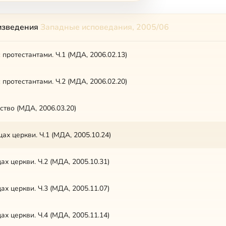
изведения
Западные исповедания, 2005/06
 протестантами. Ч.1 (МДА, 2006.02.13)
 протестантами. Ч.2 (МДА, 2006.02.20)
тво (МДА, 2006.03.20)
ах церкви. Ч.1 (МДА, 2005.10.24)
ах церкви. Ч.2 (МДА, 2005.10.31)
ах церкви. Ч.3 (МДА, 2005.11.07)
ах церкви. Ч.4 (МДА, 2005.11.14)