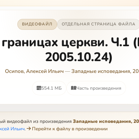
ВИДЕОФАЙЛ
ОТДЕЛЬНАЯ СТРАНИЦА ФАЙЛА
 границах церкви. Ч.1 
2005.10.24)
Осипов, Алексей Ильич
—
Западные исповедания, 20
554.1 МБ
Часть произведения
ный видеофайл из произведения
Западные исповедания, 20
ксей Ильич
.
Перейти к файлу в произведении