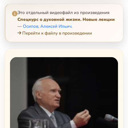
Это отдельный видеофайл из произведения
Спецкурс о духовной жизни. Новые лекции
—
Осипов, Алексей Ильич
.
Перейти к файлу в произведении