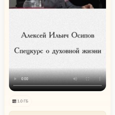
1.0 ГБ