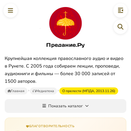
Предание.Ру
Крупнейшая коллекция православного аудио и видео
в Рунете. С 2005 года собираем лекции, проповеди,
аудиокниги и фильмы — более 30 000 записей от
1500 авторов.
Главная
Медиатека
О прелести (МПДА, 2013.11.26)
Показать каталог
БЛАГОТВОРИТЕЛЬНОСТЬ