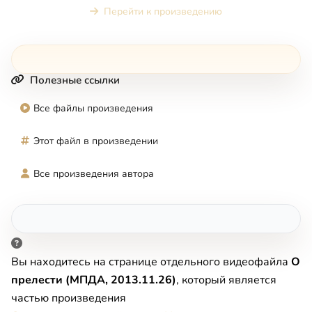
Перейти к произведению
Полезные ссылки
Все файлы произведения
Этот файл в произведении
Все произведения автора
Вы находитесь на странице отдельного видеофайла
О
прелести (МПДА, 2013.11.26)
, который является
частью произведения