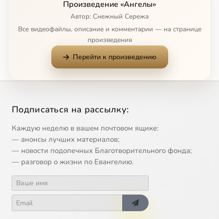
Произведение «Ангелы»
Автор: Снежный Сережа
Все видеофайлы, описание и комментарии — на странице
произведения
Перейти к произведению
Подписаться на рассылку:
Каждую неделю в вашем почтовом ящике:
— анонсы лучших материалов;
— новости подопечных Благотворительного фонда;
— разговор о жизни по Евангелию.