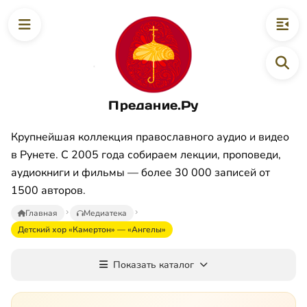
Предание.Ру
Крупнейшая коллекция православного аудио и видео
в Рунете. С 2005 года собираем лекции, проповеди,
аудиокниги и фильмы — более 30 000 записей от
1500 авторов.
Главная
Медиатека
Детский хор «Камертон» — «Ангелы»
Показать каталог