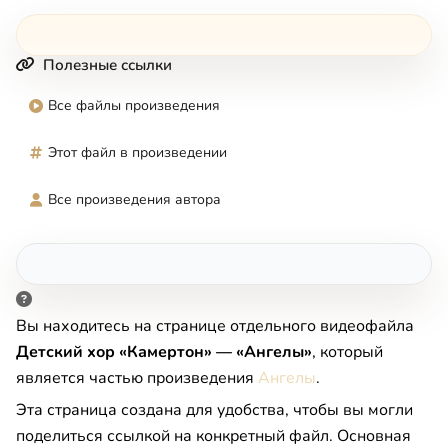
Полезные ссылки
Все файлы произведения
Этот файл в произведении
Все произведения автора
Вы находитесь на странице отдельного видеофайла
Детский хор «Камертон» — «Ангелы»
, который
является частью произведения
Ангелы
.
Эта страница создана для удобства, чтобы вы могли
поделиться ссылкой на конкретный файл. Основная