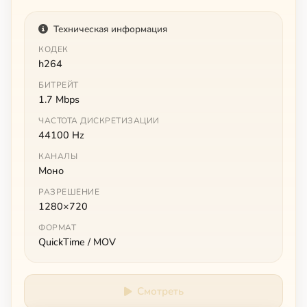
Техническая информация
КОДЕК
h264
БИТРЕЙТ
1.7 Mbps
ЧАСТОТА ДИСКРЕТИЗАЦИИ
44100 Hz
КАНАЛЫ
Моно
РАЗРЕШЕНИЕ
1280×720
ФОРМАТ
QuickTime / MOV
Смотреть