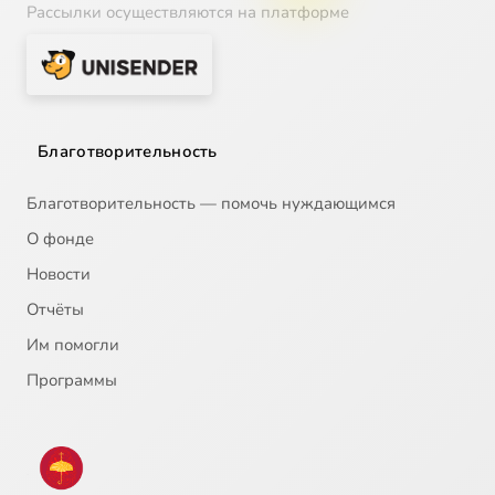
Рассылки осуществляются на платформе
Благотворительность
Благотворительность — помочь нуждающимся
О фонде
Новости
Отчёты
Им помогли
Программы