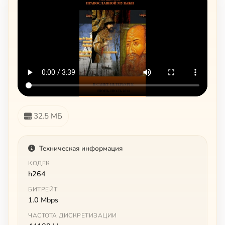
32.5 МБ
Техническая информация
КОДЕК
h264
БИТРЕЙТ
1.0 Mbps
ЧАСТОТА ДИСКРЕТИЗАЦИИ