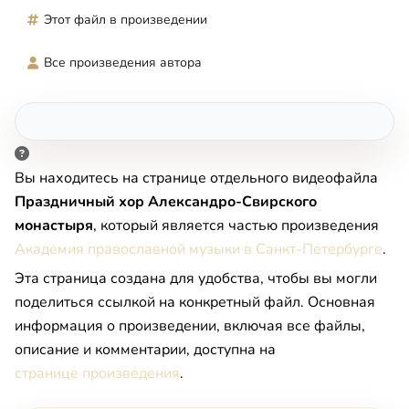
Этот файл в произведении
Все произведения автора
Вы находитесь на странице отдельного видеофайла
Праздничный хор Александро-Свирского
монастыря
, который является частью произведения
Академия православной музыки в Санкт-Петербурге
.
Эта страница создана для удобства, чтобы вы могли
поделиться ссылкой на конкретный файл. Основная
информация о произведении, включая все файлы,
описание и комментарии, доступна на
странице произведения
.