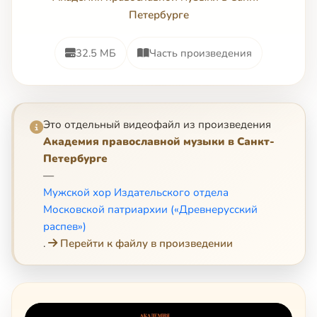
Петербурге
32.5 МБ
Часть произведения
Это отдельный видеофайл из произведения
Академия православной музыки в Санкт-
Петербурге
—
Мужской хор Издательского отдела
Московской патриархии («Древнерусский
распев»)
.
Перейти к файлу в произведении