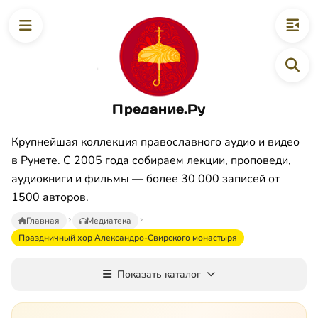
Предание.Ру
Крупнейшая коллекция православного аудио и видео
в Рунете. С 2005 года собираем лекции, проповеди,
аудиокниги и фильмы — более 30 000 записей от
1500 авторов.
Главная
Медиатека
Праздничный хор Александро-Свирского монастыря
Показать каталог