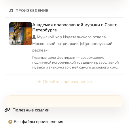
ПРОИЗВЕДЕНИЕ
Академия православной музыки в Санкт-
Петербурге
Мужской хор Издательского отдела
Московской патриархии («Древнерусский
распев»)
Главные цели фестиваля — возрождение
подлинной исторической традиции православной
музыки и знакомство с ней самого широкого круга
публики. Фестиваль о...
Перейти к произведению
Полезные ссылки
Все файлы произведения