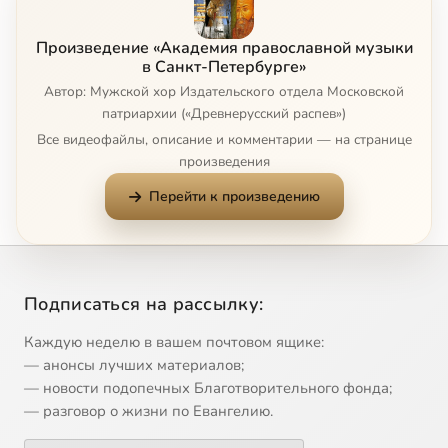
Произведение «Академия православной музыки
в Санкт-Петербурге»
Автор: Мужской хор Издательского отдела Московской
патриархии («Древнерусский распев»)
Все видеофайлы, описание и комментарии — на странице
произведения
Перейти к произведению
Подписаться на рассылку:
Каждую неделю в вашем почтовом ящике:
— анонсы лучших материалов;
— новости подопечных Благотворительного фонда;
— разговор о жизни по Евангелию.