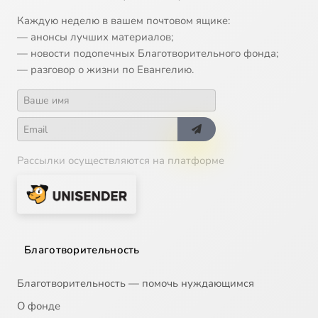
Каждую неделю в вашем почтовом ящике:
— анонсы лучших материалов;
— новости подопечных Благотворительного фонда;
— разговор о жизни по Евангелию.
Рассылки осуществляются на платформе
Благотворительность
Благотворительность — помочь нуждающимся
О фонде