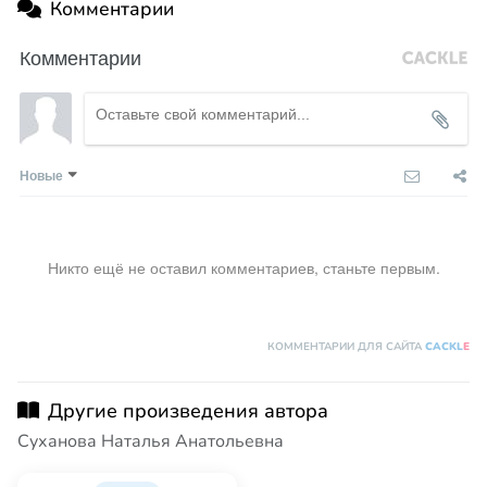
Комментарии
Комментарии
Новые
Никто ещё не оставил комментариев, станьте первым.
КОММЕНТАРИИ ДЛЯ САЙТА
CACKL
E
Другие произведения автора
Суханова Наталья Анатольевна