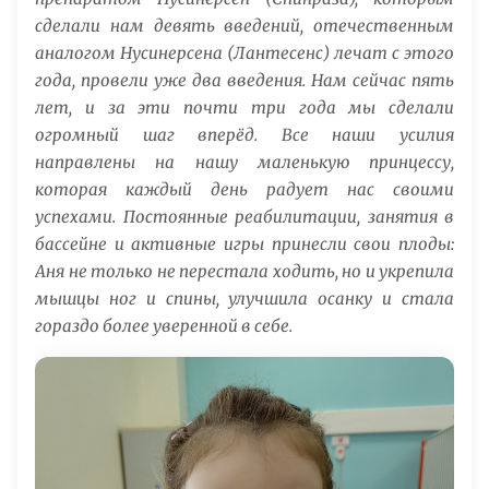
сделали нам девять введений, отечественным
аналогом Нусинерсена (Лантесенс) лечат с этого
года, провели уже два введения. Нам сейчас пять
лет, и за эти почти три года мы сделали
огромный шаг вперёд. Все наши усилия
направлены на нашу маленькую принцессу,
которая каждый день радует нас своими
успехами. Постоянные реабилитации, занятия в
бассейне и активные игры принесли свои плоды:
Аня не только не перестала ходить, но и укрепила
мышцы ног и спины, улучшила осанку и стала
гораздо более уверенной в себе.