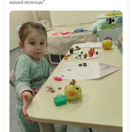
вашей помощи".