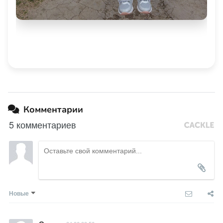
Комментарии
5 комментариев
Новые