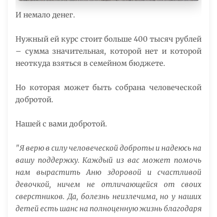
И немало денег.
Нужный ей курс стоит больше 400 тысяч рублей
– сумма значительная, которой нет и которой
неоткуда взяться в семейном бюджете.
Но которая может быть собрана человеческой
добротой.
Нашей с вами добротой.
"Я верю в силу человеческой доброты и надеюсь на
вашу поддержку. Каждый из вас может помочь
нам вырастить Аню здоровой и счастливой
девочкой, ничем не отличающейся от своих
сверстников. Да, болезнь неизлечима, но у наших
детей есть шанс на полноценную жизнь благодаря