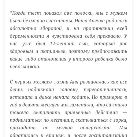
"Когда тест показал две полоски, мы с мужем
были безмерно счастливы. Наша Анечка родилась
абсолютно здоровой, и на протяжении всей
беременности я чувствовала себя прекрасно. У
нас уже был 12-летний сын, который рос
здоровым и активным, поэтому предположить
какие-либо отклонения у второго ребенка было
невозможно.
С первых месяцев жизни Аня развивалась как все
дети: поднимала головку, переворачивалась,
вставала и даже начала ходить. Но примерно в
год и девять месяцев мы заметили, что ей стало
тяжело выполнять привычные действия —
подниматься по лестнице, скатываться с горки,
проходить по мягкой поверхности. Мы
обратились к врачам, и после госпитализации