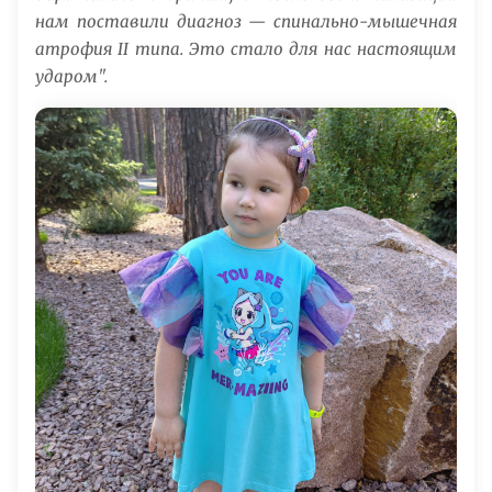
нам поставили диагноз — спинально-мышечная
атрофия II типа. Это стало для нас настоящим
ударом".