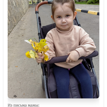
Из письма мамы: