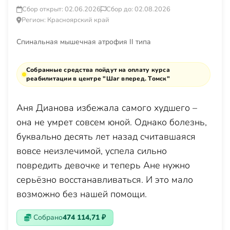
Сбор открыт: 02.06.2026
Сбор до: 02.08.2026
Регион: Красноярский край
Спинальная мышечная атрофия II типа
Собранные средства пойдут на оплату курса
реабилитации в центре "Шаг вперед. Томск"
Аня Дианова избежала самого худшего –
она не умрет совсем юной. Однако болезнь,
буквально десять лет назад считавшаяся
вовсе неизлечимой, успела сильно
повредить девочке и теперь Ане нужно
серьёзно восстанавливаться. И это мало
возможно без нашей помощи.
Собрано
474 114,71 ₽