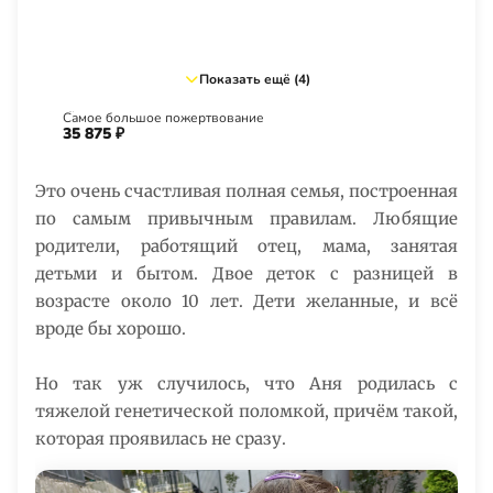
Показать ещё (4)
Самое большое пожертвование
35 875 ₽
Это очень счастливая полная семья, построенная
по самым привычным правилам. Любящие
родители, работящий отец, мама, занятая
детьми и бытом. Двое деток с разницей в
возрасте около 10 лет. Дети желанные, и всё
вроде бы хорошо.
Но так уж случилось, что Аня родилась с
тяжелой генетической поломкой, причём такой,
которая проявилась не сразу.