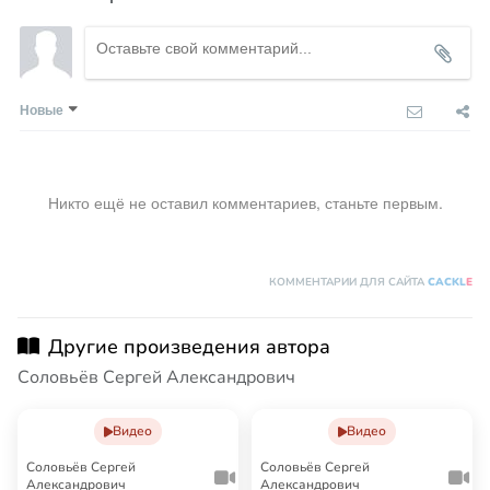
Новые
Никто ещё не оставил комментариев, станьте первым.
КОММЕНТАРИИ ДЛЯ САЙТА
CACKL
E
Другие произведения автора
Соловьёв Сергей Александрович
Видео
Видео
Соловьёв Сергей
Соловьёв Сергей
Александрович
Александрович