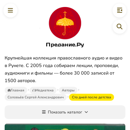
Предание.Ру
Крупнейшая коллекция православного аудио и видео
в Рунете. С 2005 года собираем лекции, проповеди,
аудиокниги и фильмы — более 30 000 записей от
1500 авторов.
Главная
Медиатека
Авторы
Соловьёв Сергей Александрович
Сто дней после детства
Показать каталог