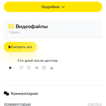
Подробнее
Видеофайлы
1 файл
Смотреть всё
Сто дней после детства
Комментарии
Комментарии