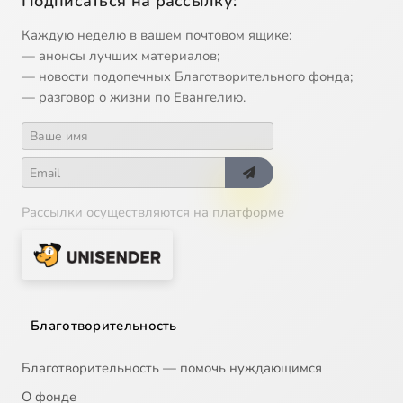
Подписаться на рассылку:
Каждую неделю в вашем почтовом ящике:
— анонсы лучших материалов;
— новости подопечных Благотворительного фонда;
— разговор о жизни по Евангелию.
Рассылки осуществляются на платформе
Благотворительность
Благотворительность — помочь нуждающимся
О фонде