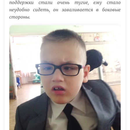
поддержки стали очень тугие, ему стало
неудобно сидеть, он заваливается в боковые
стороны.