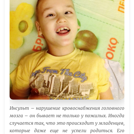
Инсульт – нарушение кровоснабжения головного
мозга – он бывает не только у пожилых. Иногда
случается так, что это происходит у младенцев,
которые даже еще не успели родиться. Его