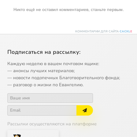
Никто ещё не оставил комментариев, станьте первым.
КОММЕНТАРИИ ДЛЯ САЙТА
CACKL
E
Подписаться на рассылку:
Каждую неделю в вашем почтовом ящике:
— анонсы лучших материалов;
— новости подопечных Благотворительного фонда;
— разговор о жизни по Евангелию.
Рассылки осуществляются на платформе