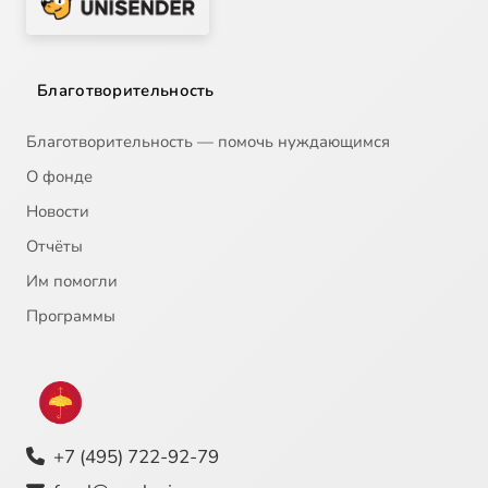
Благотворительность
Благотворительность — помочь нуждающимся
О фонде
Новости
Отчёты
Им помогли
Программы
+7 (495) 722-92-79