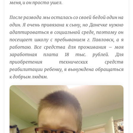
меня, и он просто ушел.
После развода мы осталась со своей бедой один на
один. Я очень привязана к сыну, но Данечке нужно
адаптироваться в социальной среде, поэтому он
посещает школу с пребыванием г. Павловск, а я
работаю. Все средства для проживания – моя
заработная плата 18 тыс. рублей. Для
приобретения технических средств
реабилитации ребенку, я вынуждена обращаться
к добрым людям.