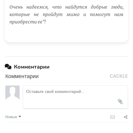
Очень надеемся, что найдутся добрые люди,
которые не пройдут мимо и помогут нам
приобрести ее"!
Комментарии
Комментарии
Новые