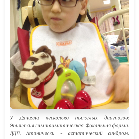
У Данияла несколько тяжелых диагнозов:
Эпилепсия симптоматическая. Фокальная форма.
ДЦП. Атонически - астатический синдром.