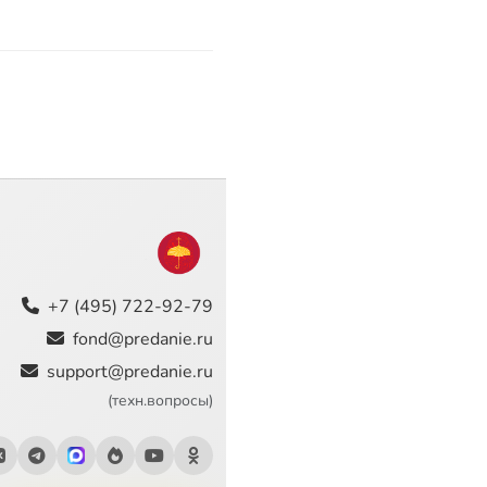
+7 (495) 722-92-79
fond@predanie.ru
support@predanie.ru
(техн.вопросы)