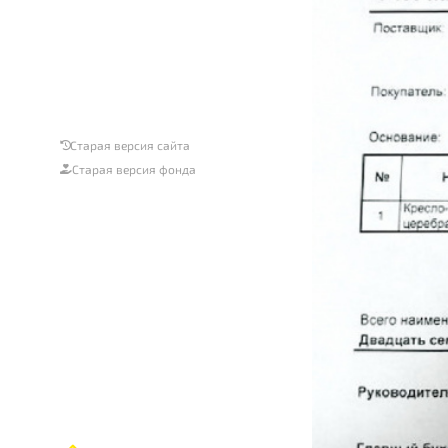
Старая версия сайта
Старая версия фонда