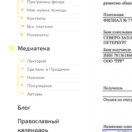
Программы фонда
Мне нужна помощь
Контакты
Все платежи
Реквизиты
Медиатека
Лекторий
Сделано в Предании
Новинки
Популярное
Авторы
Блог
Православный
календарь