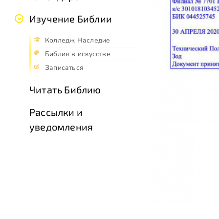
Изучение Библии
Колледж Наследие
Библия в искусстве
Записаться
Читать Библию
Рассылки и
уведомления