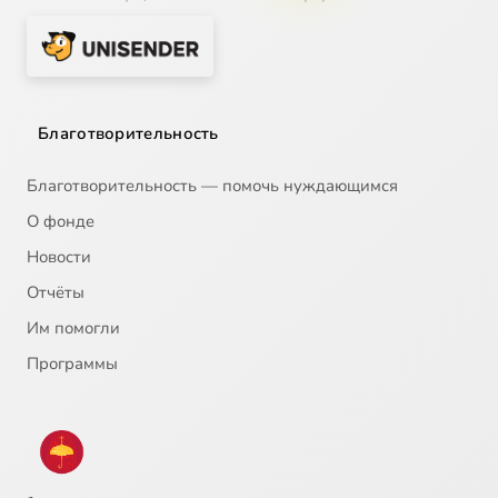
Благотворительность
Благотворительность — помочь нуждающимся
О фонде
Новости
Отчёты
Им помогли
Программы