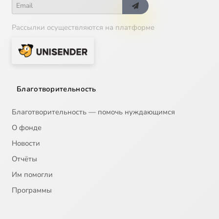
Рассылки осуществляются на платформе
Благотворительность
Благотворительность — помочь нуждающимся
О фонде
Новости
Отчёты
Им помогли
Программы