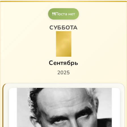
Поста нет
СУББОТА
6
Сентябрь
2025