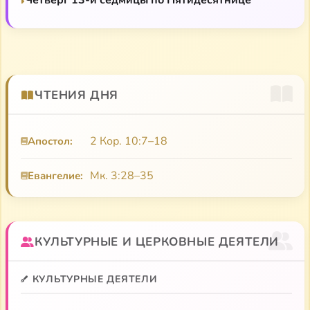
ЧТЕНИЯ ДНЯ
2 Кор. 10:7–18
Апостол:
Мк. 3:28–35
Евангелие:
КУЛЬТУРНЫЕ И ЦЕРКОВНЫЕ ДЕЯТЕЛИ
КУЛЬТУРНЫЕ ДЕЯТЕЛИ