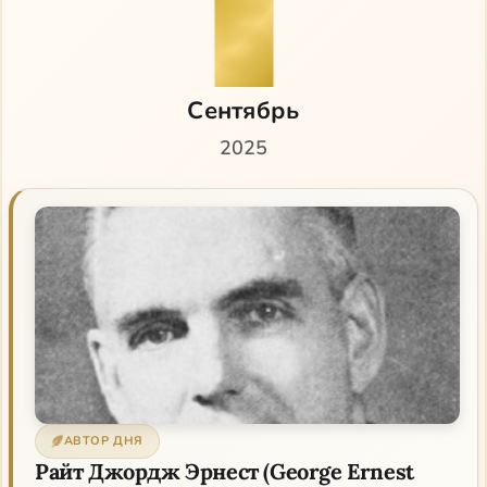
5
Сентябрь
2025
АВТОР ДНЯ
Райт Джордж Эрнест (George Ernest