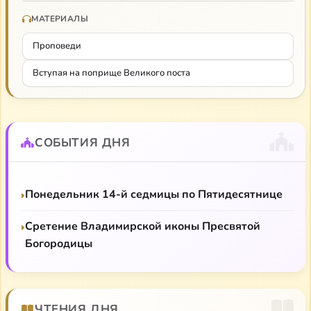
МАТЕРИАЛЫ
Проповеди
Вступая на поприще Великого поста
СОБЫТИЯ ДНЯ
Понедельник 14-й седмицы по Пятидесятнице
Сретение Владимирской иконы Пресвятой
Богородицы
ЧТЕНИЯ ДНЯ