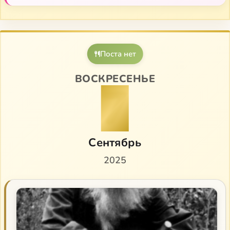
Поста нет
ВОСКРЕСЕНЬЕ
7
Сентябрь
2025