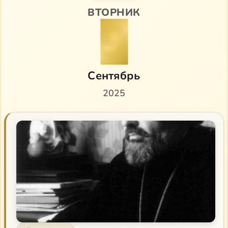
ВТОРНИК
9
Сентябрь
2025