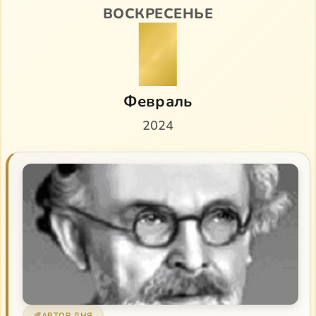
ВОСКРЕСЕНЬЕ
4
Февраль
2024
АВТОР ДНЯ