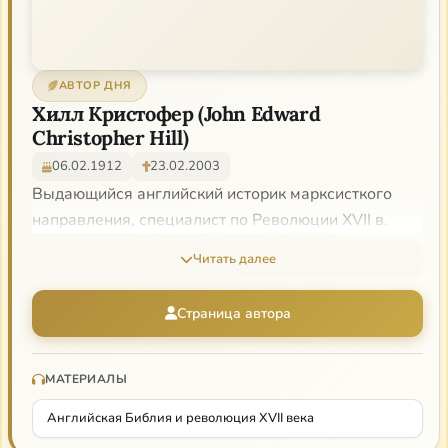
АВТОР ДНЯ
Хилл Кристофер (John Edward
Christopher Hill)
06.02.1912
23.02.2003
Выдающийся английский историк марксисткого
направления, специалист по Революции XVII в.
Читать далее
Страница автора
МАТЕРИАЛЫ
Английская Библия и революция XVII века