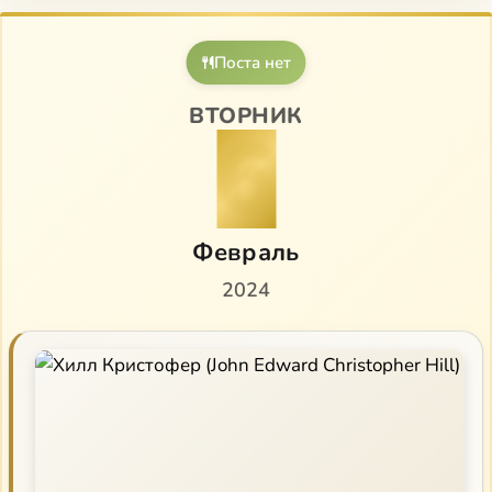
Поста нет
ВТОРНИК
6
Февраль
2024