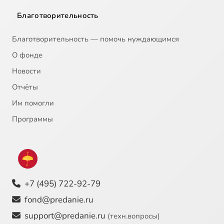
Благотворительность
Благотворительность — помочь нуждающимся
О фонде
Новости
Отчёты
Им помогли
Программы
+7 (495) 722-92-79
fond@predanie.ru
support@predanie.ru
(техн.вопросы)