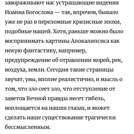
завораживают нас устрашающие видения
Иоанна Богослова — так, впрочем, бывало
уже не раз в переломные кризисные эпохи,
подобные нашей. Хотя, раньше можно было
воспринимать картины Апокалипсиса как
некую фантастику, например,
предупреждение об отравлении морей, рек,
воздуха, земли. Сегодня такие страницы
звучат, увы, вполне реалистично, и мысль о
том, что зло сеет зло, что отступление от
заветов Вечной правды несет гибель,
воплощается на наших глазах, и может
сделать наше существование трагически
бессмысленным.