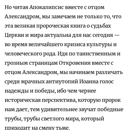
Но читая Апокалипсис вместе с отцом
Александром, мы замечаем не только то, что
эта великая пророческая книга о судьбах
Церкви и мира актуальна для нас сегодня —
во время величайшего кризиса культуры и
человеческого рода. Идя по таинственным и
грозным страницам Откровения вместе с
отцом Александром, мы начинаем различать
среди мрачных антиутопий Иоанна голос
надежды и победы, ибо чем чернее
историческая перспектива, которую пророк
нам дает, тем удивительнее звучат победные
трубы, трубы светлого мира, который
приходит на смену тьме.