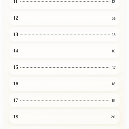
11
13
12
14
13
15
14
16
15
17
16
18
17
19
18
20