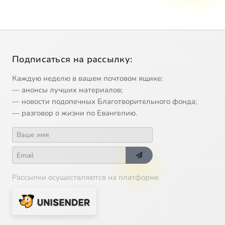
Подписаться на рассылку:
Каждую неделю в вашем почтовом ящике:
— анонсы лучших материалов;
— новости подопечных Благотворительного фонда;
— разговор о жизни по Евангелию.
Рассылки осуществляются на платформе