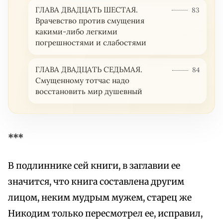
ГЛАВА ДВАДЦАТЬ ШЕСТАЯ.
83
Врачевство против смущения
какими-либо легкими
погрешностями и слабостями
ГЛАВА ДВАДЦАТЬ СЕДЬМАЯ.
84
Смущенному тотчас надо
восстановить мир душевный
***
В подлиннике сей книги, в заглавии ее
значится, что книга составлена другим
лицом, неким мудрым мужем, старец же
Никодим только пересмотрел ее, исправил,