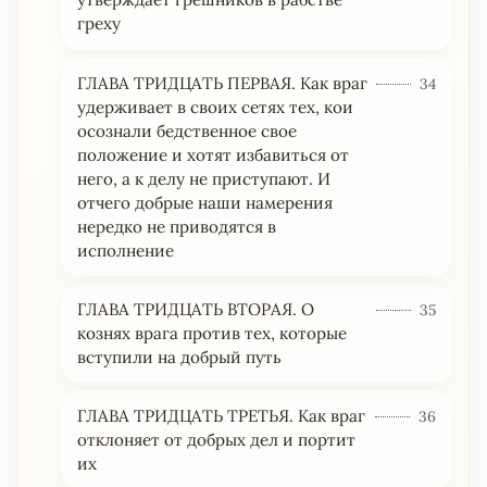
греху
ГЛАВА ТРИДЦАТЬ ПЕРВАЯ. Как враг
34
удерживает в своих сетях тех, кои
осознали бедственное свое
положение и хотят избавиться от
него, а к делу не приступают. И
отчего добрые наши намерения
нередко не приводятся в
исполнение
ГЛАВА ТРИДЦАТЬ ВТОРАЯ. О
35
кознях врага против тех, которые
вступили на добрый путь
ГЛАВА ТРИДЦАТЬ ТРЕТЬЯ. Как враг
36
отклоняет от добрых дел и портит
их