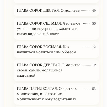
ГЛАВА СОРОК ШЕСТАЯ. О молитве
49
ГЛАВА СОРОК СЕДЬМАЯ. Что такое
50
умная, или внутренняя, молитва и
каких видов она бывает
ГЛАВА СОРОК ВОСЬМАЯ. Как
51
научиться молиться сим образом
ГЛАВА СОРОК ДЕВЯТАЯ. О молитве
52
своей, самим молящимся
слагаемой
ГЛАВА ПЯТИДЕСЯТАЯ. О кратких
53
молитовках, или кратких
молитвенных к Богу воздыханиях