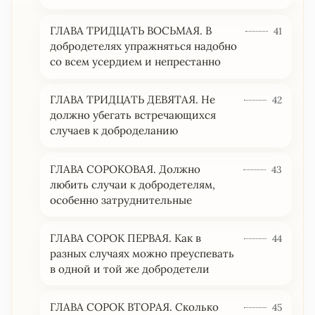
ГЛАВА ТРИДЦАТЬ ВОСЬМАЯ. В
41
добродетелях упражняться надобно
со всем усердием и непрестанно
ГЛАВА ТРИДЦАТЬ ДЕВЯТАЯ. Не
42
должно убегать встречающихся
случаев к доброделанию
ГЛАВА СОРОКОВАЯ. Должно
43
любить случаи к добродетелям,
особенно затруднительные
ГЛАВА СОРОК ПЕРВАЯ. Как в
44
разных случаях можно преуспевать
в одной и той же добродетели
ГЛАВА СОРОК ВТОРАЯ. Сколько
45