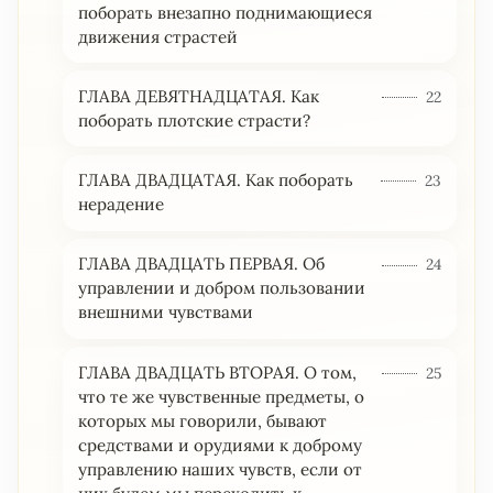
поборать внезапно поднимающиеся
движения страстей
ГЛАВА ДЕВЯТНАДЦАТАЯ. Как
22
поборать плотские страсти?
ГЛАВА ДВАДЦАТАЯ. Как поборать
23
нерадение
ГЛАВА ДВАДЦАТЬ ПЕРВАЯ. Об
24
управлении и добром пользовании
внешними чувствами
ГЛАВА ДВАДЦАТЬ ВТОРАЯ. О том,
25
что те же чувственные предметы, о
которых мы говорили, бывают
средствами и орудиями к доброму
управлению наших чувств, если от