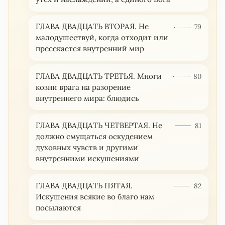
ГЛАВА ДВАДЦАТЬ ВТОРАЯ. Не
79
малодушествуй, когда отходит или
пресекается внутренний мир
ГЛАВА ДВАДЦАТЬ ТРЕТЬЯ. Многи
80
козни врага на разорение
внутреннего мира: блюдись
ГЛАВА ДВАДЦАТЬ ЧЕТВЕРТАЯ. Не
81
должно смущаться оскудением
духовных чувств и другими
внутренними искушениями
ГЛАВА ДВАДЦАТЬ ПЯТАЯ.
82
Искушения всякие во благо нам
посылаются