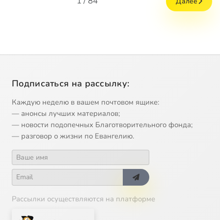
1 / 84
Далее
Подписаться на рассылку:
Каждую неделю в вашем почтовом ящике:
— анонсы лучших материалов;
— новости подопечных Благотворительного фонда;
— разговор о жизни по Евангелию.
Рассылки осуществляются на платформе