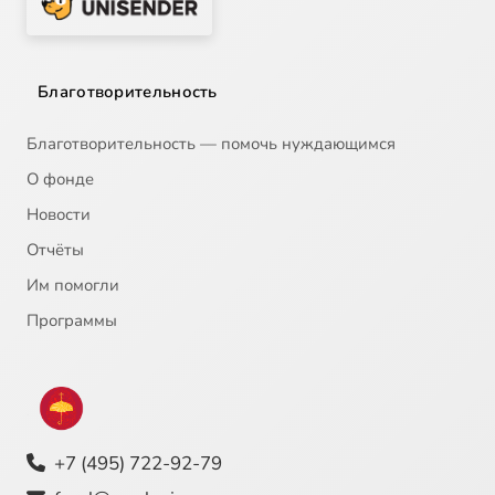
Благотворительность
Благотворительность — помочь нуждающимся
О фонде
Новости
Отчёты
Им помогли
Программы
+7 (495) 722-92-79