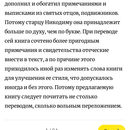
дополнил и обогатил примечаниями и
выписками из святых отцов, подвижников.
Потому старцу Никодиму она принадлежит
больше по духу, чем по букве. При переводе
сей книга сочтено более пригодным
примечания и свидетельства отеческие
внести в текст, а по причине этого
приходилось иной раз изменять слова книги
для улучшения ее стиля, что допускалось
иногда и без этого. Потому предлагаемую
книгу следует почитать не столько
переводом, сколько вольным переложением.