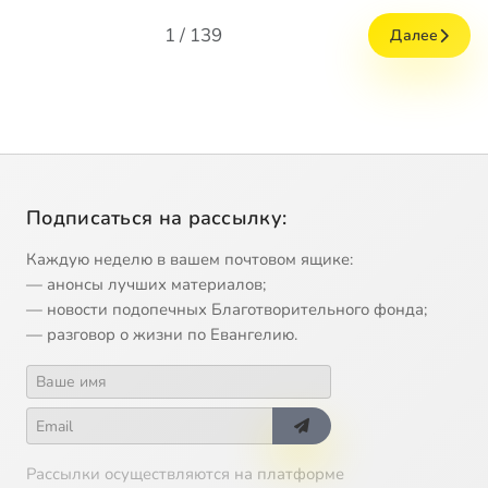
1 / 139
Далее
Подписаться на рассылку:
Каждую неделю в вашем почтовом ящике:
— анонсы лучших материалов;
— новости подопечных Благотворительного фонда;
— разговор о жизни по Евангелию.
Рассылки осуществляются на платформе