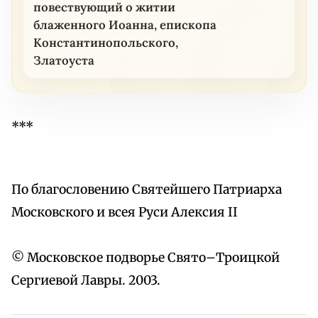
повествующий о житии
блаженного Иоанна, епископа
Константинопольского,
Златоуста
***
По благословению Святейшего Патриарха
Московского и всея Руси Алексия II
© Московское подворье Свято–Троицкой
Сергиевой Лавры. 2003.