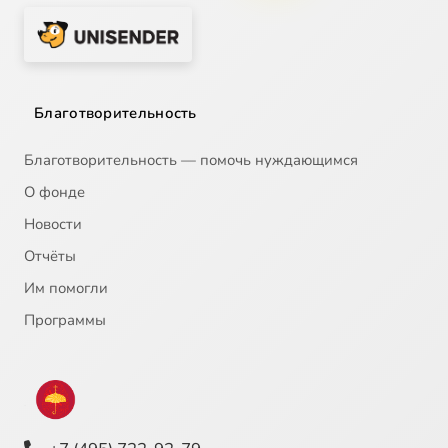
Благотворительность
Благотворительность — помочь нуждающимся
О фонде
Новости
Отчёты
Им помогли
Программы