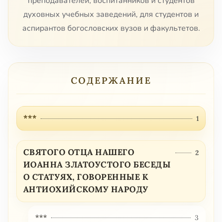
преподавателей, воспитанников и студентов
духовных учебных заведений, для студентов и
аспирантов богословских вузов и факультетов.
СОДЕРЖАНИЕ
***
1
СВЯТОГО ОТЦА НАШЕГО
2
ИОАННА ЗЛАТОУСТОГО БЕСЕДЫ
О СТАТУЯХ, ГОВОРЕННЫЕ К
АНТИОХИЙСКОМУ НАРОДУ
***
3