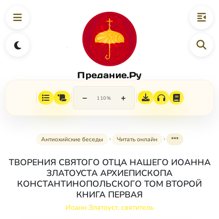
Предание.Ру
−
+
110%
Антиохийские беседы
Читать онлайн
***
ТВОРЕНИЯ СВЯТОГО ОТЦА НАШЕГО ИОАННА
ЗЛАТОУСТА АРХИЕПИСКОПА
КОНСТАНТИНОПОЛЬСКОГО ТОМ ВТОРОЙ
КНИГА ПЕРВАЯ
Иоанн Златоуст, святитель