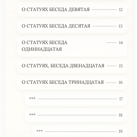
О СТАТУЯХ БЕСЕДА ДЕВЯТАЯ
12
О СТАТУЯХ БЕСЕДА ДЕСЯТАЯ
13
О СТАТУЯХ БЕСЕДА
14
ОДИННАДЦАТАЯ
О СТАТУЯХ, БЕСЕДА ДВЕНАДЦАТАЯ
15
О СТАТУЯХ БЕСЕДА ТРИНАДЦАТАЯ
16
***
17
***
18
***
19