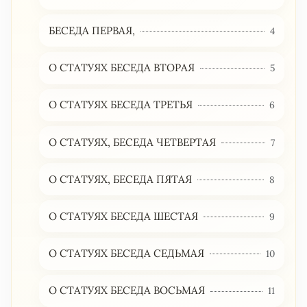
БЕСЕДА ПЕРВАЯ,
4
О СТАТУЯХ БЕСЕДА ВТОРАЯ
5
О СТАТУЯХ БЕСЕДА ТРЕТЬЯ
6
О СТАТУЯХ, БЕСЕДА ЧЕТВЕРТАЯ
7
О СТАТУЯХ, БЕСЕДА ПЯТАЯ
8
О СТАТУЯХ БЕСЕДА ШЕСТАЯ
9
О СТАТУЯХ БЕСЕДА СЕДЬМАЯ
10
О СТАТУЯХ БЕСЕДА ВОСЬМАЯ
11