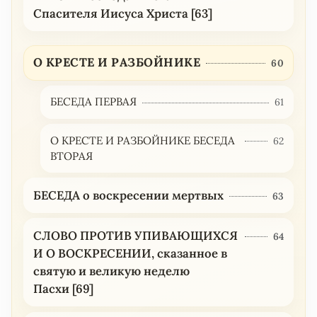
Спасителя Иисуса Христа [63]
О КРЕСТЕ И РАЗБОЙНИКЕ
60
БЕСЕДА ПЕРВАЯ
61
О КРЕСТЕ И РАЗБОЙНИКЕ БЕСЕДА
62
ВТОРАЯ
БЕСЕДА о воскресении мертвых
63
СЛОВО ПРОТИВ УПИВАЮЩИХСЯ
64
И О ВОСКРЕСЕНИИ, сказанное в
святую и великую неделю
Пасхи [69]