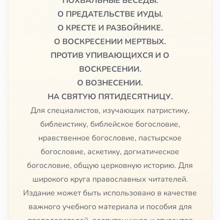
ПОХВАЛЬНЫЕ БЕСЕДЫ.
О ПРЕДАТЕЛЬСТВЕ ИУДЫ.
О КРЕСТЕ И РАЗБОЙНИКЕ.
О ВОСКРЕСЕНИИ МЕРТВЫХ.
ПРОТИВ УПИВАЮЩИХСЯ И О
ВОСКРЕСЕНИИ.
О ВОЗНЕСЕНИИ.
НА СВЯТУЮ ПЯТИДЕСЯТНИЦУ.
Для специалистов, изучающих патристику,
библеистику, библейское богословие,
нравственное богословие, пастырское
богословие, аскетику, догматическое
богословие, общую церковную историю. Для
широкого круга православных читателей.
Издание может быть использовано в качестве
важного учебного материала и пособия для