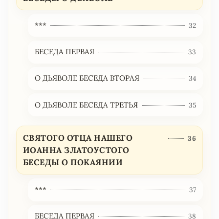
***
32
БЕСЕДА ПЕРВАЯ
33
О ДЬЯВОЛЕ БЕСЕДА ВТОРАЯ
34
О ДЬЯВОЛЕ БЕСЕДА ТРЕТЬЯ
35
СВЯТОГО ОТЦА НАШЕГО
36
ИОАННА ЗЛАТОУСТОГО
БЕСЕДЫ О ПОКАЯНИИ
***
37
БЕСЕДА ПЕРВАЯ
38