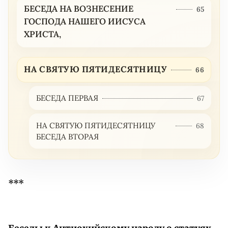
БЕСЕДА НА ВОЗНЕСЕНИЕ
65
ГОСПОДА НАШЕГО ИИСУСА
ХРИСТА,
НА СВЯТУЮ ПЯТИДЕСЯТНИЦУ
66
БЕСЕДА ПЕРВАЯ
67
НА СВЯТУЮ ПЯТИДЕСЯТНИЦУ
68
БЕСЕДА ВТОРАЯ
***