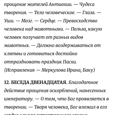
прощение жителей Антиохии. — Чудеса
творения. — Тело человеческое. — Глаза. —
Уши. — Мозг. — Сердце. — Превосходство
человека над животными. — Польза, какую
человек получает от разных видов
животных. — Должно воздерживаться от
клятвы и готовиться достойно
отпраздновать праздник Пасхи.
(Исправления — Меркулова Ирина, Баку)
12. БЕСЕДА ДВЕНАДЦАТАЯ.
Благодатное
действие прощения оскорблений, нанесенных
императору. — О том, что Бог проявляется в
творении. — Творя человека, Бог вложил в его