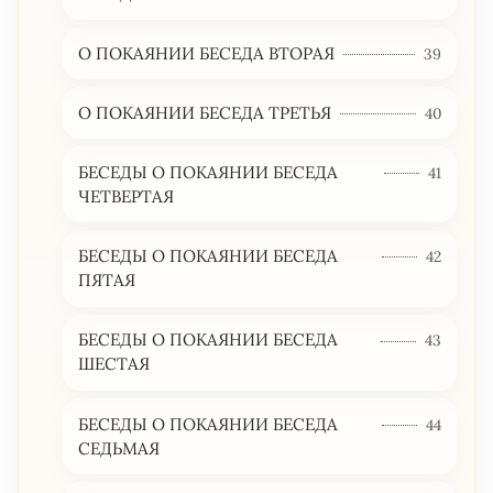
О ПОКАЯНИИ БЕСЕДА ВТОРАЯ
39
О ПОКАЯНИИ БЕСЕДА ТРЕТЬЯ
40
БЕСЕДЫ О ПОКАЯНИИ БЕСЕДА
41
ЧЕТВЕРТАЯ
БЕСЕДЫ О ПОКАЯНИИ БЕСЕДА
42
ПЯТАЯ
БЕСЕДЫ О ПОКАЯНИИ БЕСЕДА
43
ШЕСТАЯ
БЕСЕДЫ О ПОКАЯНИИ БЕСЕДА
44
СЕДЬМАЯ