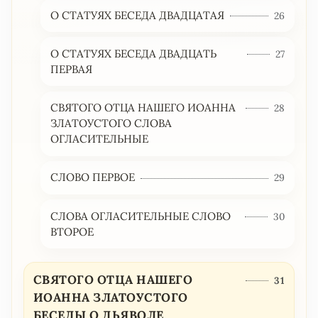
О СТАТУЯХ БЕСЕДА ДВАДЦАТАЯ
26
О СТАТУЯХ БЕСЕДА ДВАДЦАТЬ
27
ПЕРВАЯ
СВЯТОГО ОТЦА НАШЕГО ИОАННА
28
ЗЛАТОУСТОГО СЛОВА
ОГЛАСИТЕЛЬНЫЕ
СЛОВО ПЕРВОЕ
29
СЛОВА ОГЛАСИТЕЛЬНЫЕ СЛОВО
30
ВТОРОЕ
СВЯТОГО ОТЦА НАШЕГО
31
ИОАННА ЗЛАТОУСТОГО
БЕСЕДЫ О ДЬЯВОЛЕ