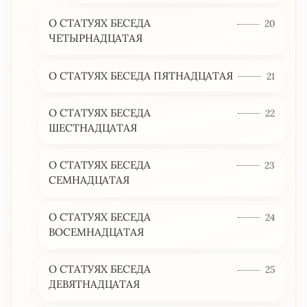
О СТАТУЯХ БЕСЕДА
20
ЧЕТЫРНАДЦАТАЯ
О СТАТУЯХ БЕСЕДА ПЯТНАДЦАТАЯ
21
О СТАТУЯХ БЕСЕДА
22
ШЕСТНАДЦАТАЯ
О СТАТУЯХ БЕСЕДА
23
СЕМНАДЦАТАЯ
О СТАТУЯХ БЕСЕДА
24
ВОСЕМНАДЦАТАЯ
О СТАТУЯХ БЕСЕДА
25
ДЕВЯТНАДЦАТАЯ