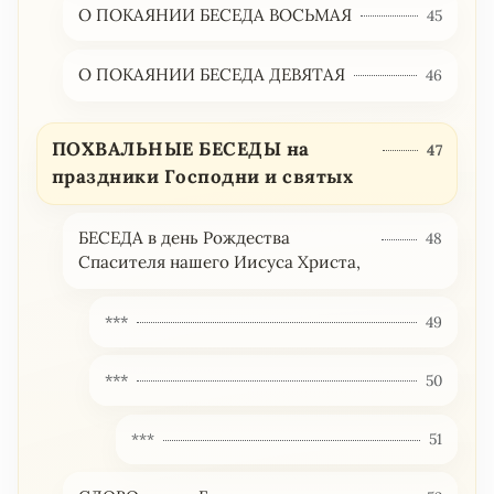
О ПОКАЯНИИ БЕСЕДА ВОСЬМАЯ
45
О ПОКАЯНИИ БЕСЕДА ДЕВЯТАЯ
46
ПОХВАЛЬНЫЕ БЕСЕДЫ на
47
праздники Господни и святых
БЕСЕДА в день Рождества
48
Спасителя нашего Иисуса Христа,
***
49
***
50
***
51