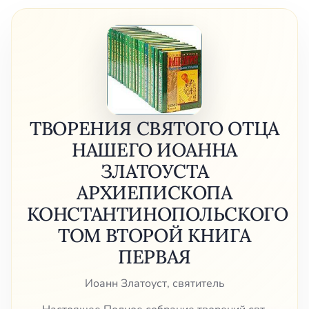
ТВОРЕНИЯ СВЯТОГО ОТЦА
НАШЕГО ИОАННА
ЗЛАТОУСТА
АРХИЕПИСКОПА
КОНСТАНТИНОПОЛЬСКОГО
ТОМ ВТОРОЙ КНИГА
ПЕРВАЯ
Иоанн Златоуст, святитель