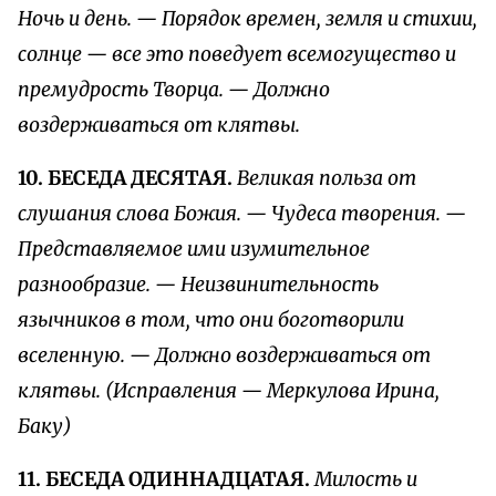
Ночь и день. — Порядок времен, земля и стихии,
солнце — все это поведует всемогущество и
премудрость Творца. — Должно
воздерживаться от клятвы.
10. БЕСЕДА ДЕСЯТАЯ.
Великая польза от
слушания слова Божия. — Чудеса творения. —
Представляемое ими изумительное
разнообразие. — Неизвинительность
язычников в том, что они боготворили
вселенную. — Должно воздерживаться от
клятвы. (Исправления — Меркулова Ирина,
Баку)
11. БЕСЕДА ОДИННАДЦАТАЯ.
Милость и