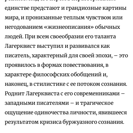
единстве предстают и грандиозные картины
мира, и пронизанные теплым чувством или
негодованием «жизнеописания» обычных
людей. При всем своеобразии его таланта
Лагерквист выступил и развивался как
писатель, характерный для своей эпохи, – это
проявилось в формах повествования, в
характере философских обобщений и,
наконец, в стилистике с ее потоком сознания.
Роднит Лагерквиста с его современниками –
западными писателями – и трагическое
ощущение одиночества личности, явившееся
результатом кризиса буржуазного сознания.