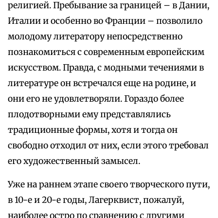
религией. Пребывание за границей – в Дании,
Италии и особенно во Франции – позволило
молодому литератору непосредственно
познакомиться с современным европейским
искусством. Правда, с модными течениями в
литературе он встречался еще на родине, и
они его не удовлетворяли. Гораздо более
плодотворными ему представлялись
традиционные формы, хотя и тогда он
свободно отходил от них, если этого требовал
его художественный замысел.
Уже на раннем этапе своего творческого пути,
в 10-е и 20-е годы, Лагерквист, пожалуй,
наиболее остро по сравнению с другими