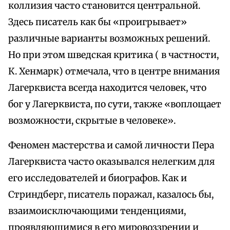
коллизия часто становится центральной.
Здесь писатель как бы «проигрывает»
различные варианты возможных решений.
Но при этом шведская критика ( в частности,
К. Хенмарк) отмечала, что в центре внимания
Лагерквиста всегда находится человек, что
бог у Лагерквиста, по сути, также «воплощает
возможности, скрытые в человеке».
Феномен мастерства и самой личности Пера
Лагерквиста часто оказывался нелегким для
его исследователей и биографов. Как и
Стриндберг, писатель поражал, казалось бы,
взаимоисключающими тенденциями,
проявляющимися в его мировоззрении и