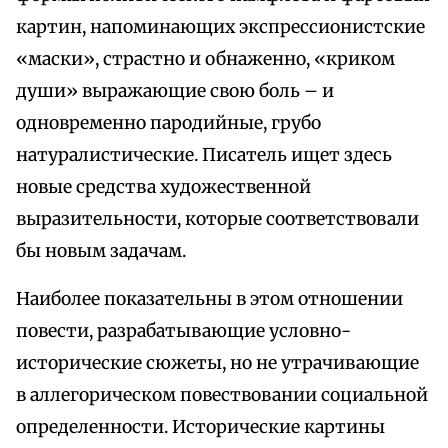
картин, напоминающих экспрессионистские
«маски», страстно и обнаженно, «криком
души» выражающие свою боль – и
одновременно пародийные, грубо
натуралистические. Писатель ищет здесь
новые средства художественной
выразительности, которые соответствовали
бы новым задачам.
Наиболее показательны в этом отношении
повести, разрабатывающие условно-
исторические сюжеты, но не утрачивающие
в аллегорическом повествовании социальной
определенности. Исторические картины