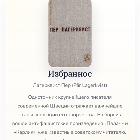
Избранное
Лагерквист Пер (Pär Lagerkvist)
Однотомник крупнейшего писателя
современной Швеции отражает важнейшие
этапы эволюции его творчества. В сборник
вошли антифашистские произведения «Палач» и
«Карлик», уже известные советскому читателю,