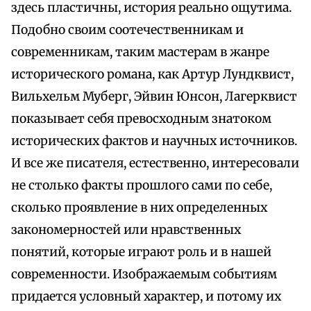
здесь пластичны, история реально ощутима.
Подобно своим соотечественникам и
современникам, таким мастерам в жанре
исторического романа, как Артур Лундквист,
Вильхельм Муберг, Эйвин Юнсон, Лагерквист
показывает себя превосходным знатоком
исторических фактов и научных источников.
И все же писателя, естественно, интересовали
не столько факты прошлого сами по себе,
сколько проявление в них определенных
закономерностей или нравственных
понятий, которые играют роль и в нашей
современности. Изображаемым событиям
придается условный характер, и потому их