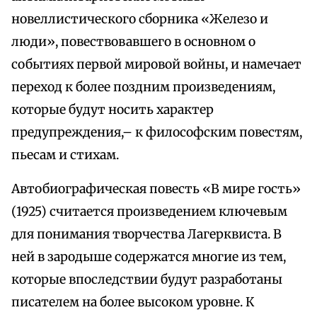
новеллистического сборника «Железо и
люди», повествовавшего в основном о
событиях первой мировой войны, и намечает
переход к более поздним произведениям,
которые будут носить характер
предупреждения,– к философским повестям,
пьесам и стихам.
Автобиографическая повесть «В мире гость»
(1925) считается произведением ключевым
для понимания творчества Лагерквиста. В
ней в зародыше содержатся многие из тем,
которые впоследствии будут разработаны
писателем на более высоком уровне. К