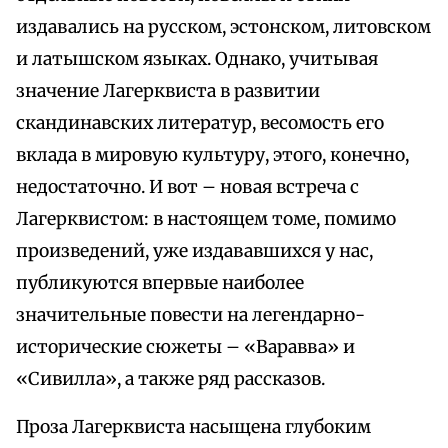
издавались на русском, эстонском, литовском
и латышском языках. Однако, учитывая
значение Лагерквиста в развитии
скандинавских литератур, весомость его
вклада в мировую культуру, этого, конечно,
недостаточно. И вот – новая встреча с
Лагерквистом: в настоящем томе, помимо
произведений, уже издававшихся у нас,
публикуются впервые наиболее
значительные повести на легендарно-
исторические сюжеты – «Варавва» и
«Сивилла», а также ряд рассказов.
Проза Лагерквиста насыщена глубоким