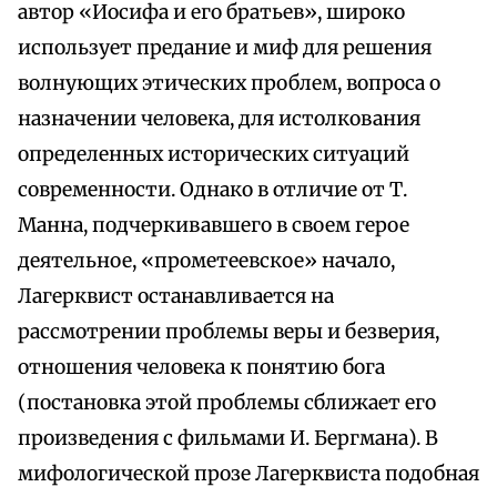
автор «Иосифа и его братьев», широко
использует предание и миф для решения
волнующих этических проблем, вопроса о
назначении человека, для истолкования
определенных исторических ситуаций
современности. Однако в отличие от Т.
Манна, подчеркивавшего в своем герое
деятельное, «прометеевское» начало,
Лагерквист останавливается на
рассмотрении проблемы веры и безверия,
отношения человека к понятию бога
(постановка этой проблемы сближает его
произведения с фильмами И. Бергмана). В
мифологической прозе Лагерквиста подобная