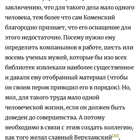
заключению, что для такого дела мало одного
человека, тем более что сам Коменский
благородно признает, что его оснащение для
этого недостаточно. Посему нужно ему
определить компаньонов в работе, шесть или
восемь ученых мужей, которые бы изо всех
библиотек извлекали наиболее существенное
и давали ему отобранный материал (чтобы
он своим пером приводил его в порядок). Но,
мол, для такого труда мало одной
человеческой жизни, если он должен быть
доведен до совершенства. А потому
необходимо в связи с этим создать коллегию,
[20]
как того желал славный Веруламский
,