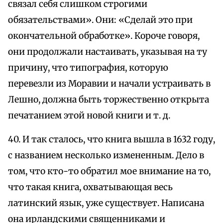
связал себя слишком строгими
обязательствами». Они: «Сделай это при
окончательной обработке». Короче говоря,
они продолжали настаивать, указывая на ту
причину, что типография, которую
перевезли из Моравии и начали устраивать в
Лешно, должна быть торжественно открыта
печатанием этой новой книги и т. д.
40. И так сталось, что книга вышла в 1632 году,
с названием несколько измененным. Дело в
том, что кто-то обратил мое внимание на то,
что такая книга, охватывающая весь
латинский язык, уже существует. Написана
она ирландскими священниками и