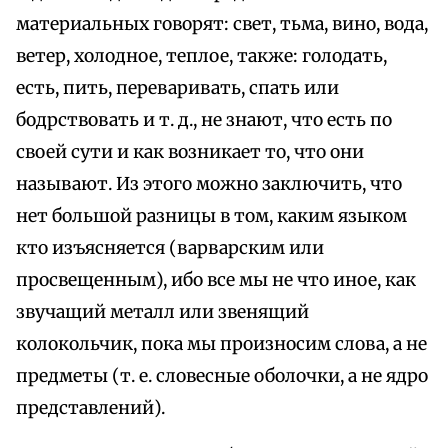
материальных говорят: свет, тьма, вино, вода,
ветер, холодное, теплое, также: голодать,
есть, пить, переваривать, спать или
бодрствовать и т. д., не знают, что есть по
своей сути и как возникает то, что они
называют. Из этого можно заключить, что
нет большой разницы в том, каким языком
кто изъясняется (варварским или
просвещенным), ибо все мы не что иное, как
звучащий металл или звенящий
колокольчик, пока мы произносим слова, а не
предметы (т. е. словесные оболочки, а не ядро
представлений).