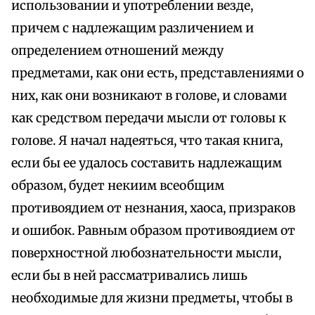
использовании и употреблении везде,
причем с надлежащим различением и
определением отношений между
предметами, как они есть, представлениями о
них, как они возникают в голове, и словами
как средством передачи мысли от головы к
голове. Я начал надеяться, что такая книга,
если бы ее удалось составить надлежащим
образом, будет некиим всеобщим
противоядием от незнания, хаоса, призраков
и ошибок. Равным образом противоядием от
поверхностной любознательности мысли,
если бы в ней рассматривались лишь
необходимые для жизни предметы, чтобы в