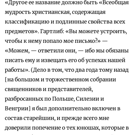
«Другое ее название должно быть «Всеобщая
мудрость христианская, содержащая
классификацию и подлинные свойства всех
предметов». Гартлиб: «Вы можете устроить,
чтобы к нему попало мое письмо?» —
«Можем, — ответили они, — ибо мы обязаны
писать ему и извещать его об успехах нашей
работы». (Дело в том, что два года тому назад
[на большом и торжественном собрании
священников и представителей,
разбросанных по Польше, Силезии и
Венгрии] я был дополнительно включен в
состав старейшин, и прежде всего мне
доверили попечение о тех юношах, которые в