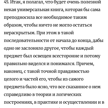
45. Итак, я полагал, что будет очень полезной
некая универсальная книга, которая бы сама
преподносила все необходимое таким
образом, чтобы ничто не могло остаться
нераскрытым. При этом в такой
последовательности от начала до конца, дабы
одно не заслоняло другое, чтобы каждый
предмет был освещен всесторонне и потому
правильно виделся и понимался. Причем,
наконец, с такой точной правдивостью
целого и частей его, чтобы из самого
предмета было ясно, что все сказанное о нем
справедливо в теории и логических
построениях, в практике и осуществлении и в