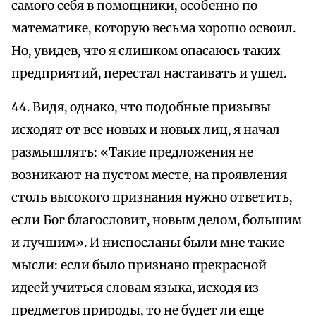
самого себя в помощники, особенно по
математике, которую весьма хорошо освоил.
Но, увидев, что я слишком опасаюсь таких
предприятий, перестал настаивать и ушел.
44. Видя, однако, что подобные призывы
исходят от все новых и новых лиц, я начал
размышлять: «Такие предложения не
возникают на пустом месте, на проявления
столь высокого признания нужно ответить,
если Бог благословит, новым делом, большим
и лучшим». И ниспосланы были мне такие
мысли: если было признано прекрасной
идеей учиться словам языка, исходя из
предметов природы, то не будет ли еще