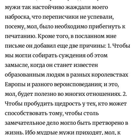
мужи так настойчиво жаждали моего
наброска, что переписчики не успевали,
посему, мол, было необходимо прибегнуть к
печатанию. Кроме того, в посланном мне
письме он добавил еще две причины: 1. Чтобы
мы могли собирать суждения об этом
замысле, когда он станет известен
образованным людям в разных королевствах
Европы и разного вероисповедания; и это,
мол, будет полезно во многих отношениях. 2.
Чтобы пробудить щедрость у тех, кто может
способствовать тому, чтобы столь
замечательное дело могло быть претворено в
жизнь. Ибо мудрые мужи приходят, мол, к