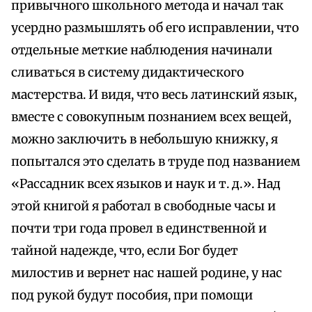
привычного школьного метода и начал так
усердно размышлять об его исправлении, что
отдельные меткие наблюдения начинали
сливаться в систему дидактического
мастерства. И видя, что весь латинский язык,
вместе с совокупным познанием всех вещей,
можно заключить в небольшую книжку, я
попытался это сделать в труде под названием
«Рассадник всех языков и наук и т. д.». Над
этой книгой я работал в свободные часы и
почти три года провел в единственной и
тайной надежде, что, если Бог будет
милостив и вернет нас нашей родине, у нас
под рукой будут пособия, при помощи