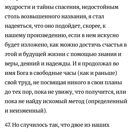
мудрости и тайны спасения, недостойным
столь возвышенного названия, я стал
надеяться, что оно подойдет, скорее, к
нашему произведению, если в нем искусно
будет изложено, как можно достичь счастья в
этой и будущей жизни с помощью знания и
веры, деяний и надежды. И я продолжал во
имя Бога в свободные часы (как и раньше)
свой труд, не посвящая никого в свои планы
до тех пор, пока не увижу, что получится, или
пока не найду искомый метод (определенный
и неизменный).
47. Но случилось так, что двое из наших