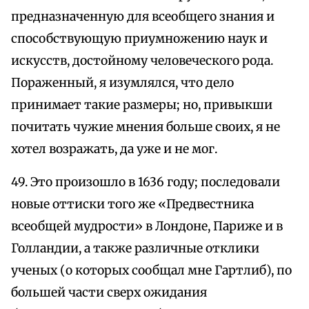
предназначенную для всеобщего знания и
способствующую приумножению наук и
искусств, достойному человеческого рода.
Пораженный, я изумлялся, что дело
принимает такие размеры; но, привыкши
почитать чужие мнения больше своих, я не
хотел возражать, да уже и не мог.
49. Это произошло в 1636 году; последовали
новые оттиски того же «Предвестника
всеобщей мудрости» в Лондоне, Париже и в
Голландии, а также различные отклики
ученых (о которых сообщал мне Гартлиб), по
большей части сверх ожидания