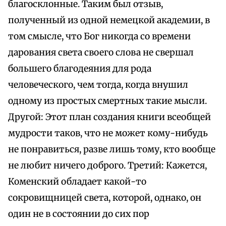
благосклонные. Таким был отзыв,
полученный из одной немецкой академии, в
том смысле, что Бог никогда со времени
дарования света своего слова не свершал
большего благодеяния для рода
человеческого, чем тогда, когда внушил
одному из простых смертных такие мысли.
Другой: Этот план создания книги всеобщей
мудрости таков, что не может кому-нибудь
не понравиться, разве лишь тому, кто вообще
не любит ничего доброго. Третий: Кажется,
Коменский обладает какой-то
сокровищницей света, которой, однако, он
один не в состоянии до сих пор