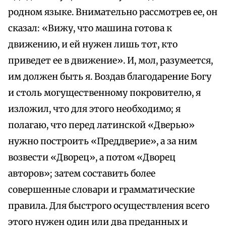
родном языке. Внимательно рассмотрев ее, он
сказал: «Вижу, что машина готова к
движению, и ей нужен лишь тот, кто
приведет ее в движение». И, мол, разумеется,
им должен быть я. Воздав благодарение Богу
и столь могущественному покровителю, я
изложил, что для этого необходимо; я
полагаю, что перед латинской «Дверью»
нужно построить «Преддверие», а за ним
возвести «Дворец», а потом «Дворец
авторов»; затем составить более
совершенные словари и грамматические
правила. Для быстрого осуществления всего
этого нужен один или два преданных и