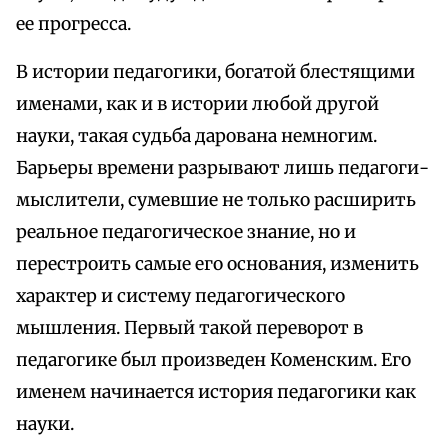
ее прогресса.
В истории педагогики, богатой блестящими
именами, как и в истории любой другой
науки, такая судьба дарована немногим.
Барьеры времени разрывают лишь педагоги-
мыслители, сумевшие не только расширить
реальное педагогическое знание, но и
перестроить самые его основания, изменить
характер и систему педагогического
мышления. Первый такой переворот в
педагогике был произведен Коменским. Его
именем начинается история педагогики как
науки.