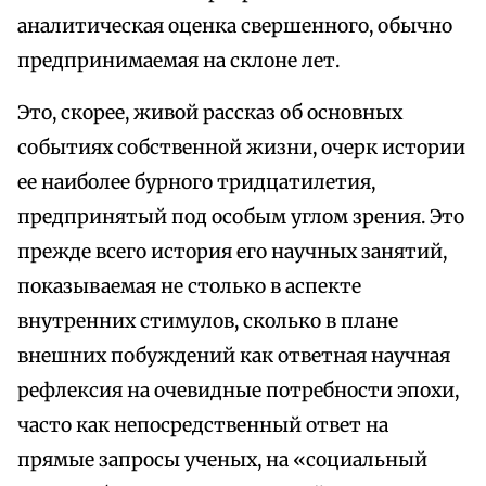
аналитическая оценка свершенного, обычно
предпринимаемая на склоне лет.
Это, скорее, живой рассказ об основных
событиях собственной жизни, очерк истории
ее наиболее бурного тридцатилетия,
предпринятый под особым углом зрения. Это
прежде всего история его научных занятий,
показываемая не столько в аспекте
внутренних стимулов, сколько в плане
внешних побуждений как ответная научная
рефлексия на очевидные потребности эпохи,
часто как непосредственный ответ на
прямые запросы ученых, на «социальный