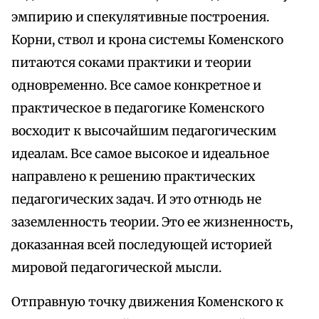
эмпирию и спекулятивные построения.
Корни, ствол и крона системы Коменского
питаются соками практики и теории
одновременно. Все самое конкретное и
практическое в педагогике Коменского
восходит к высочайшим педагогическим
идеалам. Все самое высокое и идеальное
направлено к решению практических
педагогических задач. И это отнюдь не
заземленность теории. Это ее жизненность,
доказанная всей последующей историей
мировой педагогической мысли.
Отправную точку движения Коменского к