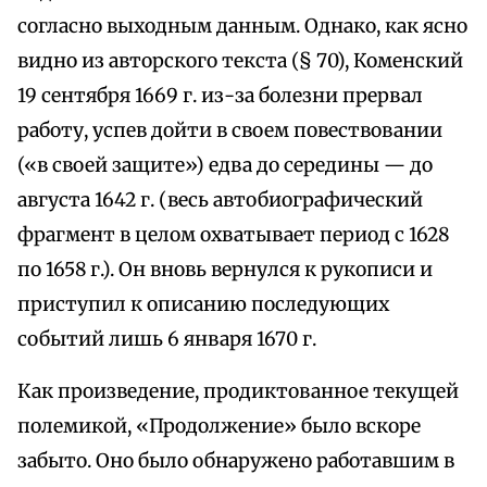
согласно выходным данным. Однако, как ясно
видно из авторского текста (§ 70), Коменский
19 сентября 1669 г. из-за болезни прервал
работу, успев дойти в своем повествовании
(«в своей защите») едва до середины — до
августа 1642 г. (весь автобиографический
фрагмент в целом охватывает период с 1628
по 1658 г.). Он вновь вернулся к рукописи и
приступил к описанию последующих
событий лишь 6 января 1670 г.
Как произведение, продиктованное текущей
полемикой, «Продолжение» было вскоре
забыто. Оно было обнаружено работавшим в