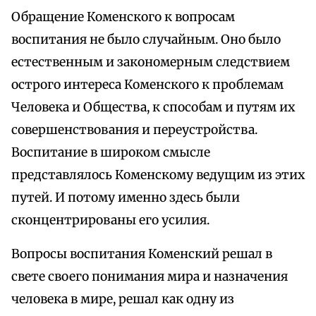
Обращение Коменского к вопросам
воспитания не было случайным. Оно было
естественным и закономерным следствием
острого интереса Коменского к проблемам
Человека и Общества, к способам и путям их
совершенствования и переустройства.
Воспитание в широком смысле
представлялось Коменскому ведущим из этих
путей. И потому именно здесь были
сконцентрированы его усилия.
Вопросы воспитания Коменский решал в
свете своего понимания мира и назначения
человека в мире, решал как одну из