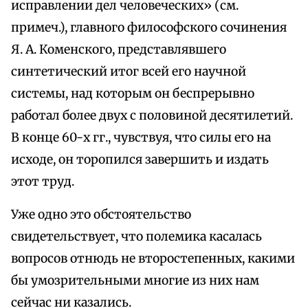
исправлении дел человеческих» (см.
примеч.), главного философского сочинения
Я. А. Коменского, представлявшего
синтетический итог всей его научной
системы, над которым он беспрерывно
работал более двух с половиной десятилетий.
В конце 60-х гг., чувствуя, что силы его на
исходе, он торопился завершить и издать
этот труд.
Уже одно это обстоятельство
свидетельствует, что полемика касалась
вопросов отнюдь не второстепенных, какими
бы умозрительными многие из них нам
сейчас ни казались.