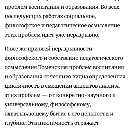
проблем воспитания и образования. Во всех
последующих работах социальное,
философское и педагогическое осмысление
этих проблем идет уже неразрывно.
И все же при всей неразрывности
философского и собственно педагогического
осмысления Коменским проблем воспитания
и образования отчетливо видна определенная
цикличность в смещении акцентов анализа
этих проблем — от конкретно-научного к
универсальному, философскому,
охватывающему бытие в его цельности и
глубине. Эта цикличность отражает