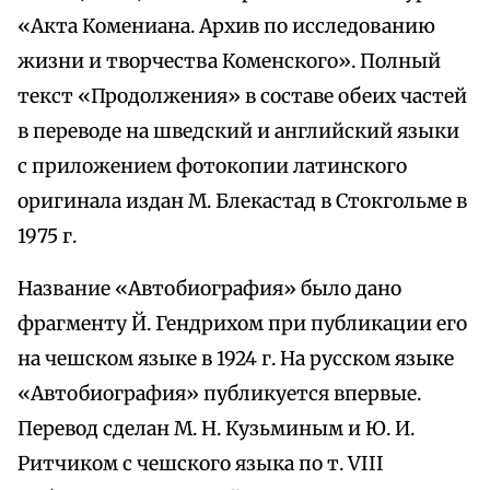
«Акта Комениана. Архив по исследованию
жизни и творчества Коменского». Полный
текст «Продолжения» в составе обеих частей
в переводе на шведский и английский языки
с приложением фотокопии латинского
оригинала издан М. Блекастад в Стокгольме в
1975 г.
Название «Автобиография» было дано
фрагменту Й. Гендрихом при публикации его
на чешском языке в 1924 г. На русском языке
«Автобиография» публикуется впервые.
Перевод сделан М. Н. Кузьминым и Ю. И.
Ритчиком с чешского языка по т. VIII