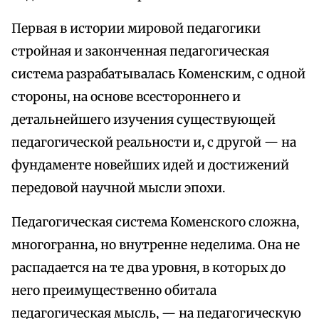
Первая в истории мировой педагогики
стройная и законченная педагогическая
система разрабатывалась Коменским, с одной
стороны, на основе всестороннего и
детальнейшего изучения существующей
педагогической реальности и, с другой — на
фундаменте новейших идей и достижений
передовой научной мысли эпохи.
Педагогическая система Коменского сложна,
многогранна, но внутренне неделима. Она не
распадается на те два уровня, в которых до
него преимущественно обитала
педагогическая мысль, — на педагогическую