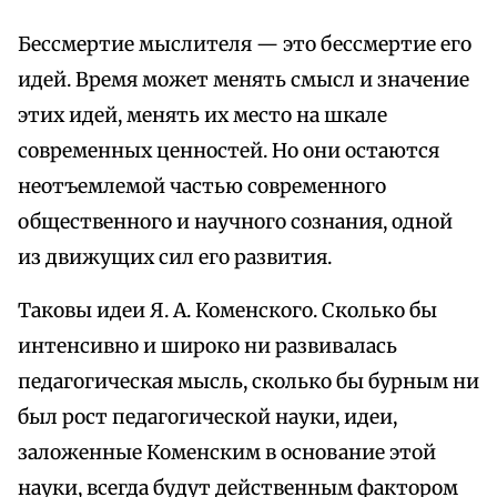
Бессмертие мыслителя — это бессмертие его
идей. Время может менять смысл и значение
этих идей, менять их место на шкале
современных ценностей. Но они остаются
неотъемлемой частью современного
общественного и научного сознания, одной
из движущих сил его развития.
Таковы идеи Я. А. Коменского. Сколько бы
интенсивно и широко ни развивалась
педагогическая мысль, сколько бы бурным ни
был рост педагогической науки, идеи,
заложенные Коменским в основание этой
науки, всегда будут действенным фактором