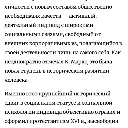
личности с новым составом общественно
необходимых качеств — активный,
деятельный индивид с широкими
социальными связями, свободный от
внешних корпоративных уз, полагающийся в
своей деятельности лишь на самого себя. Как
неоднократно отмечал К. Маркс, это была
новая ступень в историческом развитии
человека.
Именно этот крупнейший исторический
сдвиг в социальном статусе и социальной
психологии индивида объективно отразил и
оформил протестантизм XVI в., высвободив