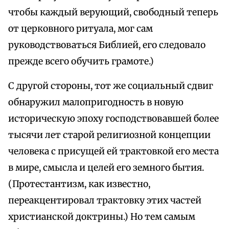
чтобы каждый верующий, свободный теперь
от церковного ритуала, мог сам
руководствоваться Библией, его следовало
прежде всего обучить грамоте.)
С другой стороны, тот же социальный сдвиг
обнаружил малопригодность в новую
историческую эпоху господствовавшей более
тысячи лет старой религиозной концепции
человека с присущей ей трактовкой его места
в мире, смысла и целей его земного бытия.
(Протестантизм, как известно,
переакцентировал трактовку этих частей
христианской доктрины.) Но тем самым