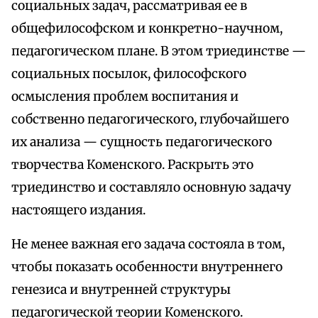
социальных задач, рассматривая ее в
общефилософском и конкретно-научном,
педагогическом плане. В этом триединстве —
социальных посылок, философского
осмысления проблем воспитания и
собственно педагогического, глубочайшего
их анализа — сущность педагогического
творчества Коменского. Раскрыть это
триединство и составляло основную задачу
настоящего издания.
Не менее важная его задача состояла в том,
чтобы показать особенности внутреннего
генезиса и внутренней структуры
педагогической теории Коменского.