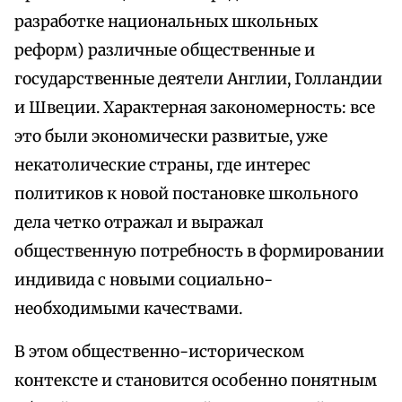
разработке национальных школьных
реформ) различные общественные и
государственные деятели Англии, Голландии
и Швеции. Характерная закономерность: все
это были экономически развитые, уже
некатолические страны, где интерес
политиков к новой постановке школьного
дела четко отражал и выражал
общественную потребность в формировании
индивида с новыми социально-
необходимыми качествами.
В этом общественно-историческом
контексте и становится особенно понятным