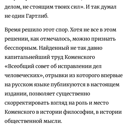
делом, не стоящим твоих сил». И так думал
не один Гартлиб.
Время решило этот спор. Хотя не все в этом
решении, как отмечалось, можно признать
бесспорным. Найденный не так давно
капитальнейший труд Коменского
«Всеобщий совет об исправлении дел
человеческих», отрывки из которого впервые
на русском языке публикуются в настоящем
издании, позволяет существенно
скорректировать взгляд на роль и место
Коменского в истории философии, в истории
общественной мысли.