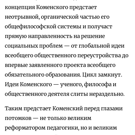
концепция Коменского предстает
неотрывной, органической частью его
общефилософской системы и получаст
прямую направленность на решение
социальных проблем — от глобальной идеи
всеобщего общественного переустройства до
впервые заявленного проекта всеобщего
обязательного образования. Цикл замкнут.
Идеи Коменского — ученого, философа и
общественного деятеля слиты нераздельно.
Таким предстает Коменский перед глазами
потомков — не только великим
реформатором педагогики, но и великим