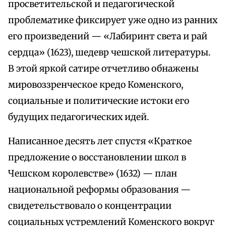
просветительской и педагогической
проблематике фиксирует уже одно из ранних
его произведений — «Лабиринт света и рай
сердца» (1623), шедевр чешской литературы.
В этой яркой сатире отчетливо обнажены
мировоззренческое кредо Коменского,
социальные и политические истоки его
будущих педагогических идей.
Написанное десять лет спустя «Краткое
предложение о восстановлении школ в
Чешском королевстве» (1632) — план
национальной реформы образования —
свидетельствовало о концентрации
социальных устремлений Коменского вокруг