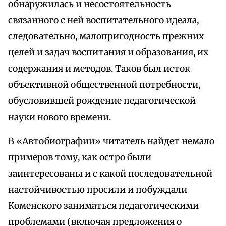
обнаружилась и несостоятельность
связанного с ней воспитательного идеала,
следовательно, малопригодность прежних
целей и задач воспитания и образования, их
содержания и методов. Таков был исток
объективной общественной потребности,
обусловившей рождение педагогической
науки нового времени.
В «Автобиографии» читатель найдет немало
примеров тому, как остро были
заинтересованы и с какой последовательной
настойчивостью просили и побуждали
Коменского заниматься педагогическими
проблемами (включая предложения о