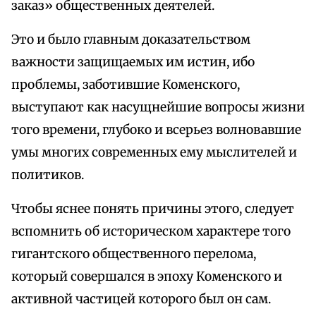
заказ» общественных деятелей.
Это и было главным доказательством
важности защищаемых им истин, ибо
проблемы, заботившие Коменского,
выступают как насущнейшие вопросы жизни
того времени, глубоко и всерьез волновавшие
умы многих современных ему мыслителей и
политиков.
Чтобы яснее понять причины этого, следует
вспомнить об историческом характере того
гигантского общественного перелома,
который совершался в эпоху Коменского и
активной частицей которого был он сам.