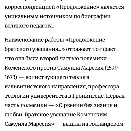
корреспонденцией «Продолжение» является
уникальным источником по биографии
великого педагога.
Наименование работы «Продолжение
братского увещания...» отражает тот факт,
что она была второй частью полемики
Коменского против Самуила Маресия (1599-
1673) — воинствующего теолога
кальвинистского направления, профессора
теологии университета в Гронингене. Первая
часть полемики — «О рвении без знания и
любви. Братское увещание Коменским
Самуила Маресия» — вышла на голландском