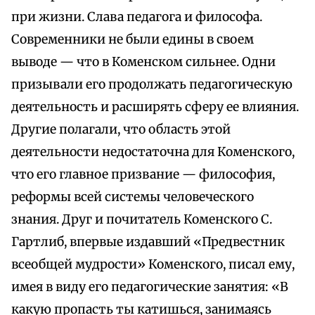
при жизни. Слава педагога и философа.
Современники не были едины в своем
выводе — что в Коменском сильнее. Одни
призывали его продолжать педагогическую
деятельность и расширять сферу ее влияния.
Другие полагали, что область этой
деятельности недостаточна для Коменского,
что его главное призвание — философия,
реформы всей системы человеческого
знания. Друг и почитатель Коменского С.
Гартлиб, впервые издавший «Предвестник
всеобщей мудрости» Коменского, писал ему,
имея в виду его педагогические занятия: «В
какую пропасть ты катишься, занимаясь