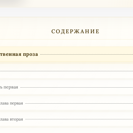
СОДЕРЖАНИЕ
твенная проза
ь первая
Глава первая
Глава вторая