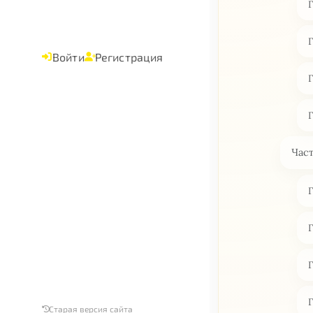
Войти
Регистрация
Част
Старая версия сайта