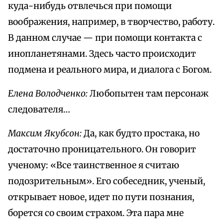
куда-нибудь отвлечься при помощи
воображения, например, в творчество, работу.
В данном случае — при помощи контакта с
инопланетянами. Здесь часто происходит
подмена и реального мира, и диалога с Богом.
Елена Володченко:
Любопытен там персонаж
следователя…
Максим Якубсон:
Да, как будто простака, но
достаточно проницательного. Он говорит
ученому: «Все таинственное я считаю
подозрительным». Его собеседник, ученый,
открывает новое, идет по пути познания,
борется со своим страхом. Эта пара мне