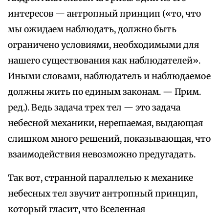
интересов — антропный принцип («то, что
мы ожидаем наблюдать, должно быть
ограничено условиями, необходимыми для
нашего существования как наблюдателей».
Иными словами, наблюдатель и наблюдаемое
должны жить по единым законам. — Прим.
ред.). Ведь задача трех тел — это задача
небесной механики, нерешаемая, выдающая
слишком много решений, показывающая, что
взаимодействия невозможно предугадать.
Так вот, странной параллелью к механике
небесных тел звучит антропный принцип,
который гласит, что Вселенная