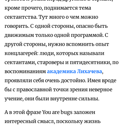
кроме прочего, поднимается тема
сектантства. Тут много о чем можно
говорить. С одной стороны, опасно быть
движимым только одной программой. С
другой стороны, нужно вспомнить опыт
концлагерей: люди, которых называли
сектантами, староверы и пятидесятники, по
воспоминаниям
академика Лихачева
,
проявляли себя очень достойно. Имея вроде
бы с православной точки зрения неверное
учение, они были внутренне сильны.
А в этой фразе You are bugs заложен
интересный смысл, поскольку жизнь