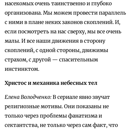
насекомых очень таинственно и глубоко
организована. Мы можем провести параллель
с ними в плане неких законов скоплений. И,
если посмотреть на нас сверху, мы все очень
малы. И все наши движения в сторону
скоплений, с одной стороны, движимы
страхом, с другой — спасительным
инстинктом.
Христос и механика небесных тел
Елена Володченко:
В сериале явно звучат
религиозные мотивы. Они показаны не
только через проблемы фанатизма и
сектантства, не только через сам факт, что