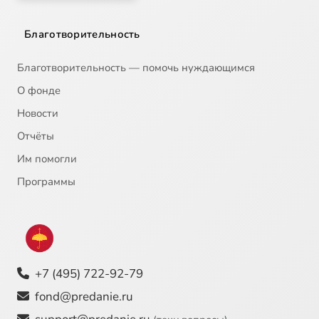
Благотворительность
Благотворительность — помочь нуждающимся
О фонде
Новости
Отчёты
Им помогли
Программы
+7 (495) 722-92-79
fond@predanie.ru