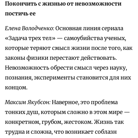
Покончить с жизнью от невозможности
постичь ее
Елена Володченко:
Основная линия сериала
«Задача трех тел» — самоубийства ученых,
которые теряют смысл жизни после того, как
законы физики перестают действовать.
Невозможность обрести смысл через науку,
познания, эксперименты становится для них
концом.
Максим Якубсон:
Наверное, это проблема
тонких душ, которым сложно в этом мире —
конкретном, грубом, жестоком. Жизнь так
трудна и сложна, что возникает соблазн