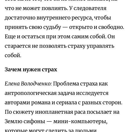
что не может повлиять. У следователя
достаточно внутреннего ресурса, чтобы
принять свою судьбу — открыто и свободно.
Еще и остаться при этом самим собой. Он
старается не позволять страху управлять
собой.
Зачем нужен страх
Елена Володченко:
Проблема страха как
антропологическая задача исследуется
авторами романа и сериала с разных сторон.
По сюжету инопланетная раса посылает на
Землю сифоны — мини-компьютеры,
которые могут следить за людьми,