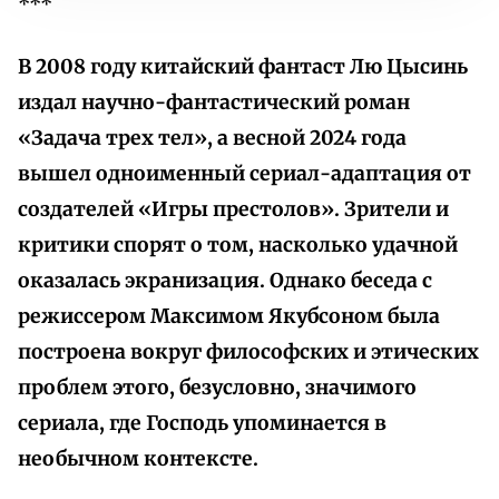
***
В 2008 году китайский фантаст Лю Цысинь
издал научно-фантастический роман
«Задача трех тел», а весной 2024 года
вышел одноименный сериал-адаптация от
создателей «Игры престолов». Зрители и
критики спорят о том, насколько удачной
оказалась экранизация. Однако беседа с
режиссером Максимом Якубсоном была
построена вокруг философских и этических
проблем этого, безусловно, значимого
сериала, где Господь упоминается в
необычном контексте.