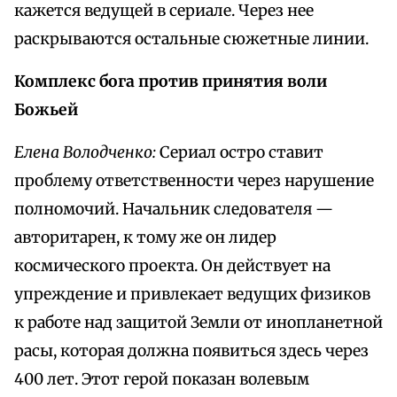
кажется ведущей в сериале. Через нее
раскрываются остальные сюжетные линии.
Комплекс бога против принятия воли
Божьей
Елена Володченко:
Сериал остро ставит
проблему ответственности через нарушение
полномочий. Начальник следователя —
авторитарен, к тому же он лидер
космического проекта. Он действует на
упреждение и привлекает ведущих физиков
к работе над защитой Земли от инопланетной
расы, которая должна появиться здесь через
400 лет. Этот герой показан волевым