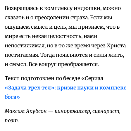
Возвращаясь к комплексу индюшки, можно
сказать и о преодолении страха. Если мы
ощущаем смысл и цель, мы признаем, что в
мире есть некая целостность, нами
непостижимая, но в то же время через Христа
постигаемая. Тогда появляются и силы жить,
и смысл. Все вокруг преображается.
Текст подготовлен по беседе «Сериал
«Задача трех тел»: кризис науки и комплекс
бога»
Максим Якубсон — кинорежиссер, сценарист,
поэт.