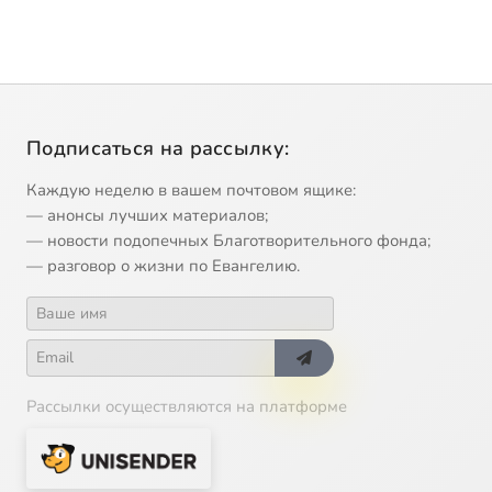
Подписаться на рассылку:
Каждую неделю в вашем почтовом ящике:
— анонсы лучших материалов;
— новости подопечных Благотворительного фонда;
— разговор о жизни по Евангелию.
Рассылки осуществляются на платформе