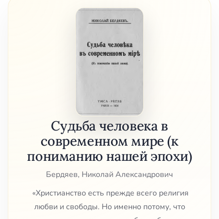
Судьба человека в
современном мире (к
пониманию нашей эпохи)
Бердяев, Николай Александрович
«Христианство есть прежде всего религия
любви и свободы. Но именно потому, что