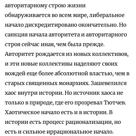
авторитарному строю жизни
обнаруживается во всем мире, либеральное
начало дискредитировано окончательно. Но
санкция начала авторитета и авторитарного
строя сейчас иная, чем была прежде.
Авторитет рождается из новых коллективов,
и эти новые коллективы наделяют своих
вождей еще более абсолютной властью, чем в
старых священных монархиях. Зашевелился
хаос внутри истории. Но источник хаоса не
только в природе, где его прозревал Тютчев.
Хаотическое начало есть и в истории. В
истории есть процесс рационализации, но
есть и сильное иррациональное начало.