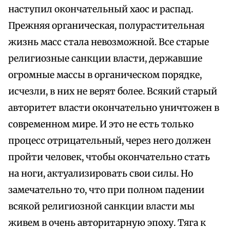
наступил окончательный хаос и распад.
Прежняя органическая, полурастительная
жизнь масс стала невозможной. Все старые
религиозные санкции власти, державшие
огромные массы в органическом порядке,
исчезли, в них не верят более. Всякий старый
авторитет власти окончательно уничтожен в
современном мире. И это не есть только
процесс отрицательный, через него должен
пройти человек, чтобы окончательно стать
на ноги, актуализировать свои силы. Но
замечательно то, что при полном падении
всякой религиозной санкции власти мы
живем в очень авторитарную эпоху. Тяга к