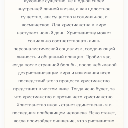
духовное существо, не в одной своей
внутренней личной жизни, а как целостное
существо, как существо и социальное, и
космическое. Для христианства в мире
наступает новый день. Христианству может
социально соответствовать лишь
персоналистический социализм, соединяющий
личность и общинный принцип. Пробил час,
когда после страшной борьбы, после небывалой
дехристианизации мира и изживания всех
последствий этого процесса христианство
предстанет в чистом виде. Тогда ясно будет, за
что христианство и против чего христианство.
Христианство вновь станет единственным и
последним прибежищем человека. Ясно станет,
когда произойдет очищение, что христианство