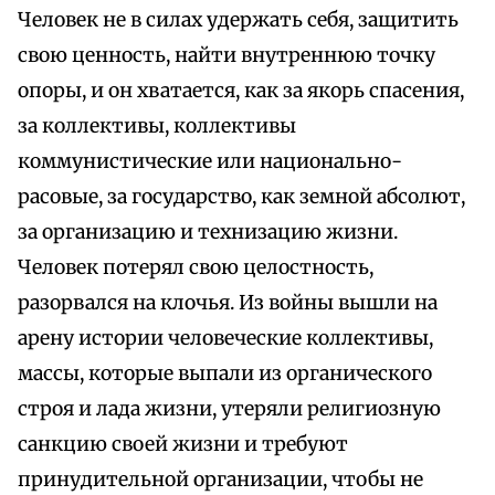
Человек не в силах удержать себя, защитить
свою ценность, найти внутреннюю точку
опоры, и он хватается, как за якорь спасения,
за коллективы, коллективы
коммунистические или национально-
расовые, за государство, как земной абсолют,
за организацию и технизацию жизни.
Человек потерял свою целостность,
разорвался на клочья. Из войны вышли на
арену истории человеческие коллективы,
массы, которые выпали из органического
строя и лада жизни, утеряли религиозную
санкцию своей жизни и требуют
принудительной организации, чтобы не