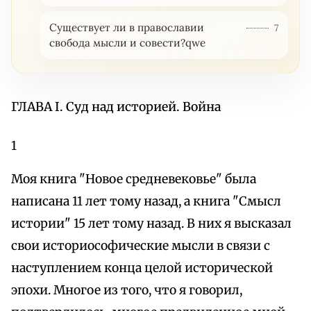
Существует ли в православии
7
свобода мысли и совести?qwe
ГЛАВА I. Суд над историей. Война
1
Моя книга "Новое средневековье" была
написана 11 лет тому назад, а книга "Смысл
истории" 15 лет тому назад. В них я высказал
свои историософические мысли в связи с
наступлением конца целой исторической
эпохи. Многое из того, что я говорил,