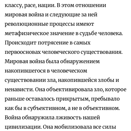
классу, расе, нации. В этом отношении
мировая война и следующие за ней
революционные процессы имеют
метафизическое значение в судьбе человека.
Происходит потрясение в самых
первоосновах человеческого существования.
Мировая война была обнаружением
накопившегося в человеческом
существовании зла, накопившейся злобы и
ненависти. Она объективировала зло, которое
раньше оставалось прикрытым, пребывало
как бы в субъективном, а не в объективном.
Война обнаружила лживость нашей
цивилизации. Она мобилизовала все силы