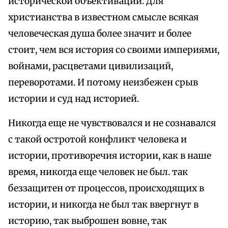
исторической объективации. Для
христианства в известном смысле всякая
человеческая душа более значит и более
стоит, чем вся история со своими империями,
войнами, расцветами цивилизаций,
переворотами. И потому неизбежен срыв
истории и суд над историей.
Никогда еще не чувствовался и не сознавался
с такой остротой конфликт человека и
истории, противоречия истории, как в наше
время, никогда еще человек не был. так
беззащитен от процессов, происходящих в
истории, и никогда не был так ввергнут в
историю, так выброшен вовне, так