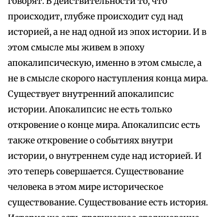
говорят. В действительности то, что
происходит, глубже происходит суд над
историей, а не над одной из эпох истории. И в
этом смысле мы живем в эпоху
апокалипсическую, именно в этом смысле, а
не в смысле скорого наступления конца мира.
Существует внутренний апокалипсис
истории. Апокалипсис не есть только
откровение о конце мира. Апокалипсис есть
также откровение о событиях внутри
истории, о внутреннем суде над историей. И
это теперь совершается. Существование
человека в этом мире историческое
существование. Существование есть история.