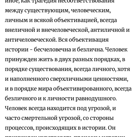
иное, как трагедия несоответствования
между существующим, человеческим,
личным и всякой объективацией, всегда
внеличной и внечеловеческой, антиличной и
античеловеческой. Вся объективация
истории - бесчеловечна и безлична. Человек
принужден жить в двух разных порядках, в
порядке существования, всегда личного, хотя
и наполненного сверхличными ценностями,
и в порядке мира объективированного, всегда
безличного и к личности равнодушного.
Человек всегда находится под угрозой, и
часто смертельной угрозой, со стороны
процессов, происходящих в истории. Он