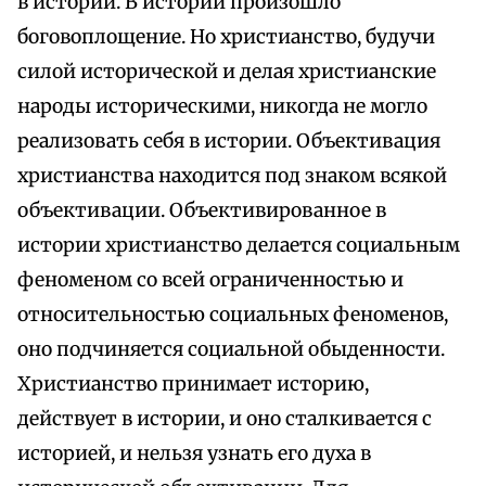
в истории. В истории произошло
боговоплощение. Но христианство, будучи
силой исторической и делая христианские
народы историческими, никогда не могло
реализовать себя в истории. Объективация
христианства находится под знаком всякой
объективации. Объективированное в
истории христианство делается социальным
феноменом со всей ограниченностью и
относительностью социальных феноменов,
оно подчиняется социальной обыденности.
Христианство принимает историю,
действует в истории, и оно сталкивается с
историей, и нельзя узнать его духа в