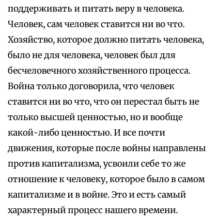
поддерживать и питать веру в человека.
Человек, сам человек ставится ни во что.
Хозяйство, которое должно питать человека,
было не для человека, человек был для
бесчеловечного хозяйственного процесса.
Война только договорила, что человек
ставится ни во что, что он перестал быть не
только высшей ценностью, но и вообще
какой-либо ценностью. И все почти
движения, которые после войны направлены
против капитализма, усвоили себе то же
отношение к человеку, которое было в самом
капитализме и в войне. Это и есть самый
характерный процесс нашего времени.