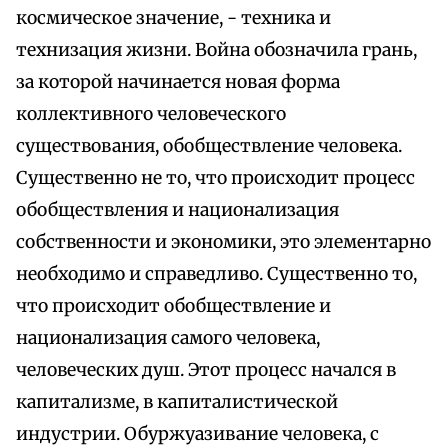
космическое значение, - техника и
технизация жизни. Война обозначила грань,
за которой начинается новая форма
коллективного человеческого
существования, обобществление человека.
Существенно не то, что происходит процесс
обобществления и национализация
собственности и экономики, это элементарно
необходимо и справедливо. Существенно то,
что происходит обобществление и
национализация самого человека,
человеческих душ. Этот процесс начался в
капитализме, в капиталистической
индустрии. Обуржуазивание человека, с