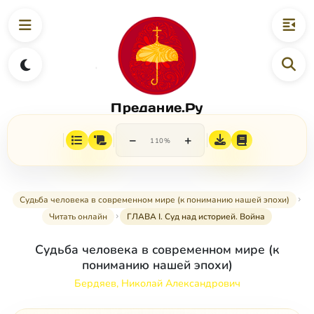
Предание.Ру
−
+
110%
Судьба человека в современном мире (к пониманию нашей эпохи)
Читать онлайн
ГЛАВА I. Суд над историей. Война
Судьба человека в современном мире (к
пониманию нашей эпохи)
Бердяев, Николай Александрович