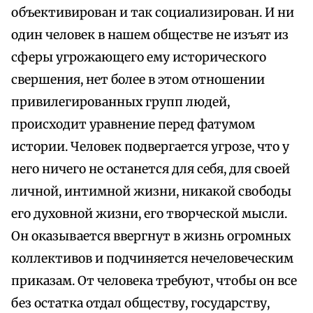
объективирован и так социализирован. И ни
один человек в нашем обществе не изъят из
сферы угрожающего ему исторического
свершения, нет более в этом отношении
привилегированных групп людей,
происходит уравнение перед фатумом
истории. Человек подвергается угрозе, что у
него ничего не останется для себя, для своей
личной, интимной жизни, никакой свободы
его духовной жизни, его творческой мысли.
Он оказывается ввергнут в жизнь огромных
коллективов и подчиняется нечеловеческим
приказам. От человека требуют, чтобы он все
без остатка отдал обществу, государству,