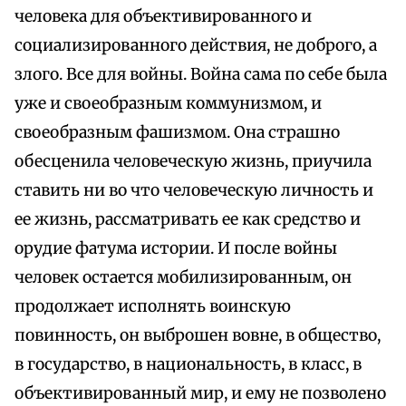
человека для объективированного и
социализированного действия, не доброго, а
злого. Все для войны. Война сама по себе была
уже и своеобразным коммунизмом, и
своеобразным фашизмом. Она страшно
обесценила человеческую жизнь, приучила
ставить ни во что человеческую личность и
ее жизнь, рассматривать ее как средство и
орудие фатума истории. И после войны
человек остается мобилизированным, он
продолжает исполнять воинскую
повинность, он выброшен вовне, в общество,
в государство, в национальность, в класс, в
объективированный мир, и ему не позволено