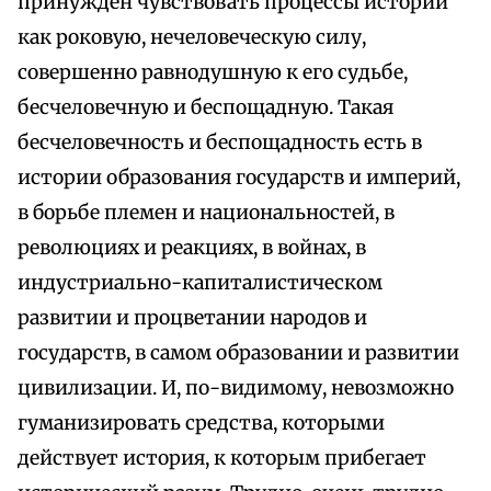
принужден чувствовать процессы истории
как роковую, нечеловеческую силу,
совершенно равнодушную к его судьбе,
бесчеловечную и беспощадную. Такая
бесчеловечность и беспощадность есть в
истории образования государств и империй,
в борьбе племен и национальностей, в
революциях и реакциях, в войнах, в
индустриально-капиталистическом
развитии и процветании народов и
государств, в самом образовании и развитии
цивилизации. И, по-видимому, невозможно
гуманизировать средства, которыми
действует история, к которым прибегает