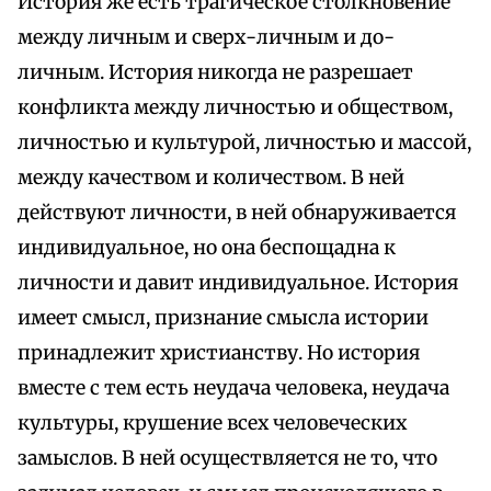
История же есть трагическое столкновение
между личным и сверх-личным и до-
личным. История никогда не разрешает
конфликта между личностью и обществом,
личностью и культурой, личностью и массой,
между качеством и количеством. В ней
действуют личности, в ней обнаруживается
индивидуальное, но она беспощадна к
личности и давит индивидуальное. История
имеет смысл, признание смысла истории
принадлежит христианству. Но история
вместе с тем есть неудача человека, неудача
культуры, крушение всех человеческих
замыслов. В ней осуществляется не то, что