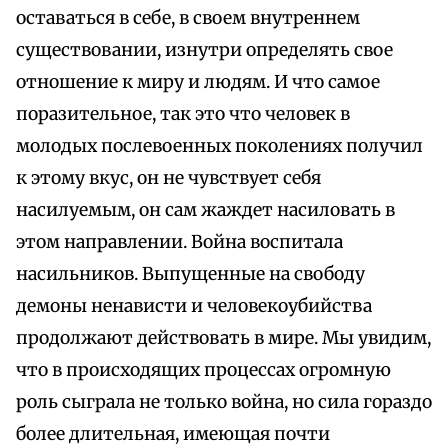
оставаться в себе, в своем внутреннем
существовании, изнутри определять свое
отношение к миру и людям. И что самое
поразительное, так это что человек в
молодых послевоенных поколениях получил
к этому вкус, он не чувствует себя
насилуемым, он сам жаждет насиловать в
этом направлении. Война воспитала
насильников. Выпущенные на свободу
демоны ненависти и человекоубийства
продолжают действовать в мире. Мы увидим,
что в происходящих процессах огромную
роль сыграла не только война, но сила гораздо
более длительная, имеющая почти