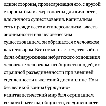
одной стороны, пролетаризация его, с другой
стороны, были смертоносны для личности,
для личного существования. Капитализм
есть прежде всего антиперсонализм, власть
анонимности над человеческим
существованием, он обращается с человеком,
как с товаром. Все согласны с тем, что война
была обнаружением небратского отношения
человека с человеком, необщности людей, их
страшной разъединенности при внешней
сцепленности в железной дисциплине. Но и
без великой войны буржуазно-
капиталистический мир был отрицанием
всякого братства, общности, соединенности