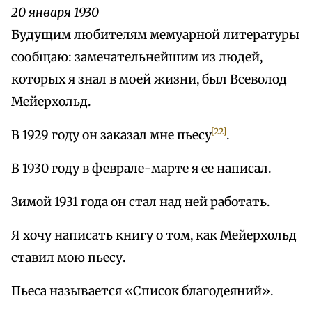
20 января 1930
Будущим любителям мемуарной литературы
сообщаю: замечательнейшим из людей,
которых я знал в моей жизни, был Всеволод
Мейерхольд.
[22]
В 1929 году он заказал мне пьесу
.
В 1930 году в феврале-марте я ее написал.
Зимой 1931 года он стал над ней работать.
Я хочу написать книгу о том, как Мейерхольд
ставил мою пьесу.
Пьеса называется «Список благодеяний».