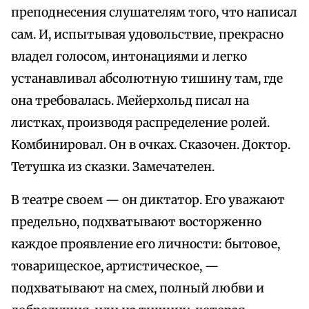
преподнесения слушателям того, что написал
сам. И, испытывая удовольствие, прекрасно
владел голосом, интонациями и легко
устанавливал абсолютную тишину там, где
она требовалась. Мейерхольд писал на
листках, производя распределение ролей.
Комбинировал. Он в очках. Сказочен. Доктор.
Тетушка из сказки. Замечателен.
В театре своем — он диктатор. Его уважают
предельно, подхватывают восторженно
каждое проявление его личности: бытовое,
товарищеское, артистическое, —
подхватывают на смех, полный любви и