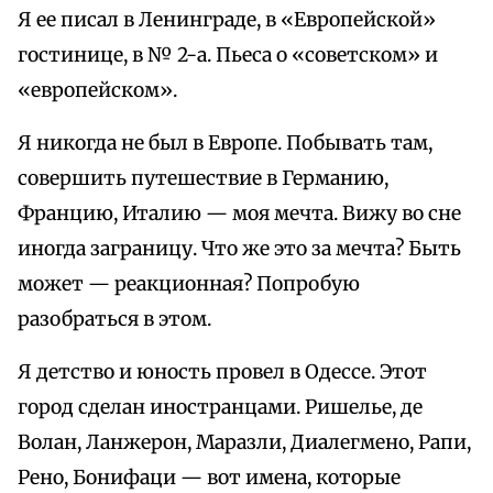
Я ее писал в Ленинграде, в «Европейской»
гостинице, в № 2-а. Пьеса о «советском» и
«европейском».
Я никогда не был в Европе. Побывать там,
совершить путешествие в Германию,
Францию, Италию — моя мечта. Вижу во сне
иногда заграницу. Что же это за мечта? Быть
может — реакционная? Попробую
разобраться в этом.
Я детство и юность провел в Одессе. Этот
город сделан иностранцами. Ришелье, де
Волан, Ланжерон, Маразли, Диалегмено, Рапи,
Рено, Бонифаци — вот имена, которые