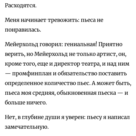
Расходятся.
Меня начинает тревожить: пьеса не
понравилась.
Мейерхольд говорил: гениальная! Приятно
верить, но Мейерхольд не только артист, он,
кроме того, еще и директор театра, и над ним
— промфинплан и обязательство поставить
определенное количество пьес. А может быть,
пьеса моя средняя, обыкновенная пьеска — и
больше ничего.
Нет, в глубине души я уверен: пьесу я написал
замечательную.