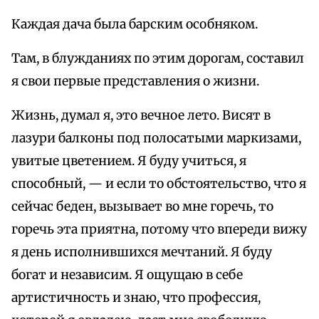
Каждая дача была барским особняком.
Там, в блужданиях по этим дорогам, составил
я свои первые представления о жизни.
Жизнь, думал я, это вечное лето. Висят в
лазури балконы под полосатыми маркизами,
увитые цветением. Я буду учиться, я
способный, — и если то обстоятельство, что я
сейчас беден, вызывает во мне горечь, то
горечь эта приятна, потому что впереди вижу
я день исполнившихся мечтаний. Я буду
богат и независим. Я ощущаю в себе
артистичность и знаю, что профессия,