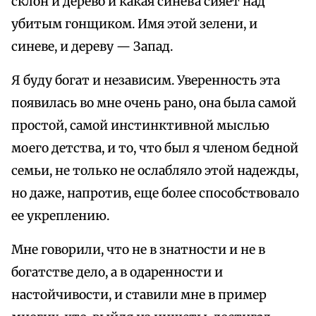
склон и дерево и какая синева сияет над
убитым гонщиком. Имя этой зелени, и
синеве, и дереву — Запад.
Я буду богат и независим. Уверенность эта
появилась во мне очень рано, она была самой
простой, самой инстинктивной мыслью
моего детства, и то, что был я членом бедной
семьи, не только не ослабляло этой надежды,
но даже, напротив, еще более способствовало
ее укреплению.
Мне говорили, что не в знатности и не в
богатстве дело, а в одаренности и
настойчивости, и ставили мне в пример