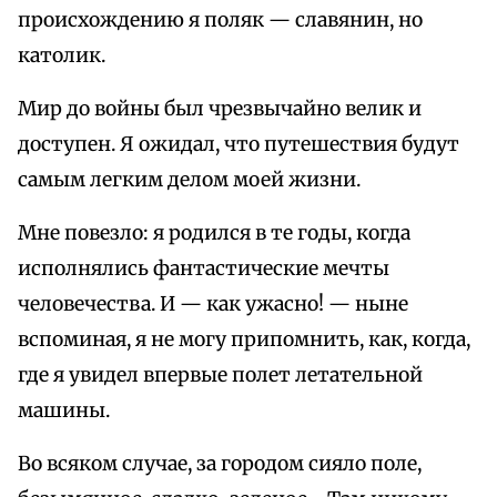
происхождению я поляк — славянин, но
католик.
Мир до войны был чрезвычайно велик и
доступен. Я ожидал, что путешествия будут
самым легким делом моей жизни.
Мне повезло: я родился в те годы, когда
исполнялись фантастические мечты
человечества. И — как ужасно! — ныне
вспоминая, я не могу припомнить, как, когда,
где я увидел впервые полет летательной
машины.
Во всяком случае, за городом сияло поле,