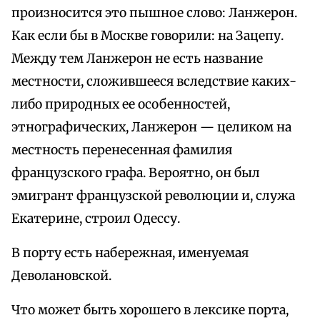
произносится это пышное слово: Ланжерон.
Как если бы в Москве говорили: на Зацепу.
Между тем Ланжерон не есть название
местности, сложившееся вследствие каких-
либо природных ее особенностей,
этнографических, Ланжерон — целиком на
местность перенесенная фамилия
французского графа. Вероятно, он был
эмигрант французской революции и, служа
Екатерине, строил Одессу.
В порту есть набережная, именуемая
Деволановской.
Что может быть хорошего в лексике порта,