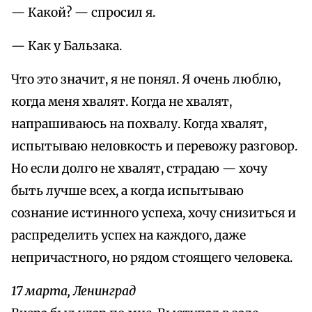
— Какой? — спросил я.
— Как у Бальзака.
Что это значит, я не понял. Я очень люблю,
когда меня хвалят. Когда не хвалят,
напрашиваюсь на похвалу. Когда хвалят,
испытываю неловкость и перевожу разговор.
Но если долго не хвалят, страдаю — хочу
быть лучше всех, а когда испытываю
сознание истинного успеха, хочу снизиться и
распределить успех на каждого, даже
непричастного, но рядом стоящего человека.
17 марта, Ленинград