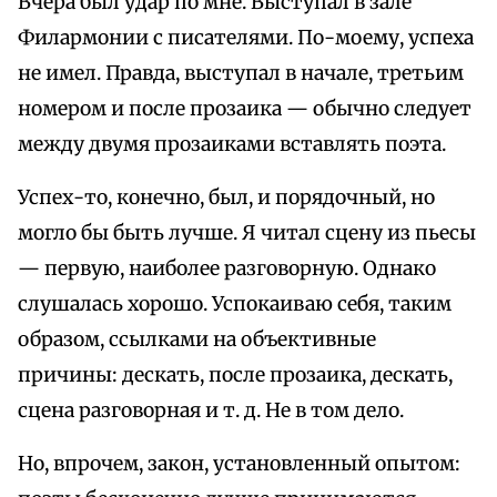
Вчера был удар по мне. Выступал в зале
Филармонии с писателями. По-моему, успеха
не имел. Правда, выступал в начале, третьим
номером и после прозаика — обычно следует
между двумя прозаиками вставлять поэта.
Успех-то, конечно, был, и порядочный, но
могло бы быть лучше. Я читал сцену из пьесы
— первую, наиболее разговорную. Однако
слушалась хорошо. Успокаиваю себя, таким
образом, ссылками на объективные
причины: дескать, после прозаика, дескать,
сцена разговорная и т. д. Не в том дело.
Но, впрочем, закон, установленный опытом: