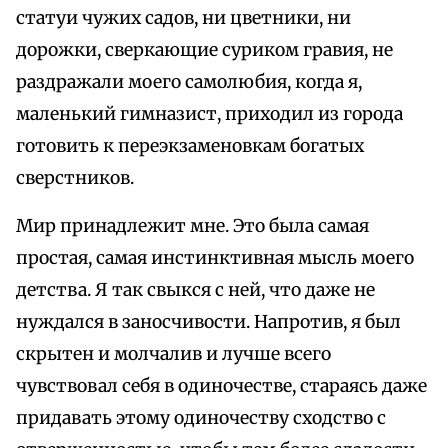
статуи чужих садов, ни цветники, ни
дорожки, сверкающие суриком гравия, не
раздражали моего самолюбия, когда я,
маленький гимназист, приходил из города
готовить к переэкзаменовкам богатых
сверстников.
Мир принадлежит мне. Это была самая
простая, самая инстинктивная мысль моего
детства. Я так свыкся с ней, что даже не
нуждался в заносчивости. Напротив, я был
скрытен и молчалив и лучше всего
чувствовал себя в одиночестве, стараясь даже
придавать этому одиночеству сходство с